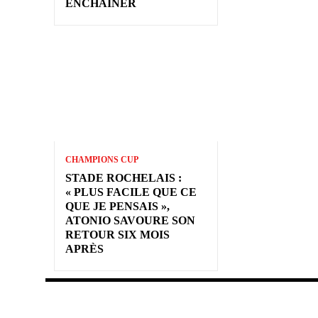
ENCHAÎNER
CHAMPIONS CUP
STADE ROCHELAIS :
« PLUS FACILE QUE CE
QUE JE PENSAIS »,
ATONIO SAVOURE SON
RETOUR SIX MOIS
APRÈS