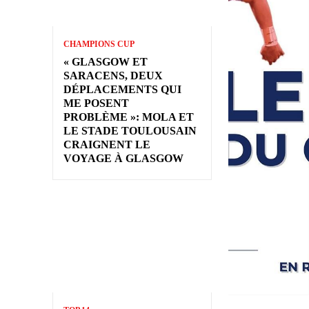
CHAMPIONS CUP
« GLASGOW ET
SARACENS, DEUX
DÉPLACEMENTS QUI
ME POSENT
PROBLÈME »: MOLA ET
LE STADE TOULOUSAIN
CRAIGNENT LE
VOYAGE À GLASGOW