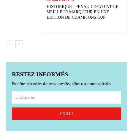
HISTORIQUE : PENAUD DEVIENT LE
MEILLEUR MARQUEUR EN UNE
ÉDITION DE CHAMPIONS CUP
RESTEZ INFORMÉS
Pour être informé des dernières nouvelles, offres et annonces spéciales.
SIGN UP