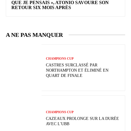
QUE JE PENSAIS », ATONIO SAVOURE SON
RETOUR SIX MOIS APRÈS
A NE PAS MANQUER
CHAMPIONS CUP
CASTRES SURCLASSÉ PAR
NORTHAMPTON ET ÉLIMINÉ EN
QUART DE FINALE
CHAMPIONS CUP
CAZEAUX PROLONGE SUR LA DURÉE
AVEC L'UBB