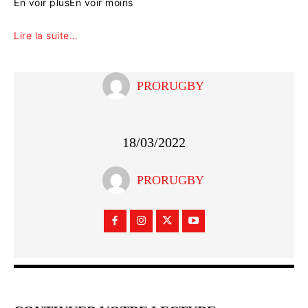
En voir plus
En voir moins
Lire la suite…
PRORUGBY
18/03/2022
PRORUGBY