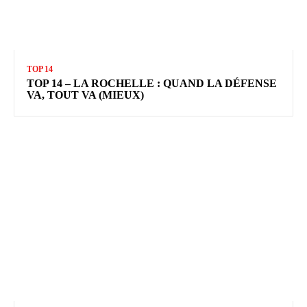
TOP 14
TOP 14 – LA ROCHELLE : QUAND LA DÉFENSE
VA, TOUT VA (MIEUX)