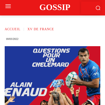
GOSSIP
ACCUEIL
XV DE FRANCE
18/03/2022