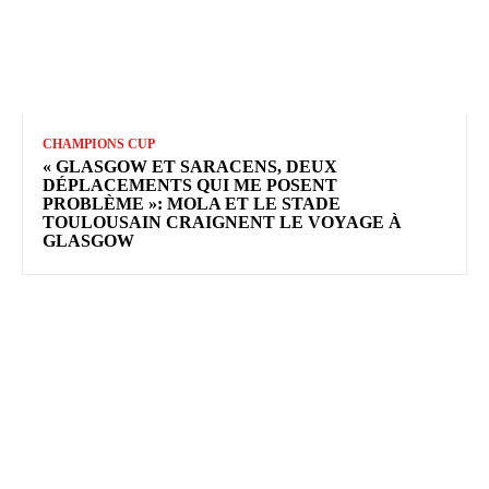
CHAMPIONS CUP
« GLASGOW ET SARACENS, DEUX
DÉPLACEMENTS QUI ME POSENT
PROBLÈME »: MOLA ET LE STADE
TOULOUSAIN CRAIGNENT LE VOYAGE À
GLASGOW