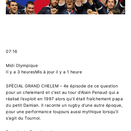
07:16
Midi Olympique
Il y a 3 heures
Mis à jour il y a 1 heure
SPÉCIAL GRAND CHELEM – 4e épisode de ce question
pour un chelemard et c’est au tour d’Alain Penaud qui a
réalisé l’exploit en 1997 alors qu’il était fraîchement papa
du petit Damian. Il raconte un rugby d’une autre époque,
pour une performance toujours aussi mythique lorsqu’il
s’agit du Tournoi.