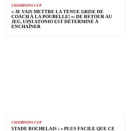
CHAMPIONS CUP
« JE VAIS METTRE LA TENUE GRISE DE
COACH À LA POUBELLE! »: DE RETOUR AU
JEU, UINI ATONIO EST DÉTERMINÉ À
ENCHAÎNER
CHAMPIONS CUP
STADE ROCHELAIS : « PLUS FACILE QUE CE