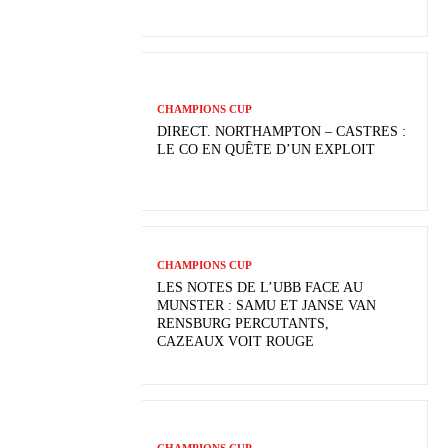
CHAMPIONS CUP
DIRECT. NORTHAMPTON – CASTRES :
LE CO EN QUÊTE D’UN EXPLOIT
CHAMPIONS CUP
LES NOTES DE L’UBB FACE AU
MUNSTER : SAMU ET JANSE VAN
RENSBURG PERCUTANTS,
CAZEAUX VOIT ROUGE
CHAMPIONS CUP