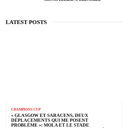
LATEST POSTS
CHAMPIONS CUP
« GLASGOW ET SARACENS, DEUX
DÉPLACEMENTS QUI ME POSENT
PROBLÈME »: MOLA ET LE STADE