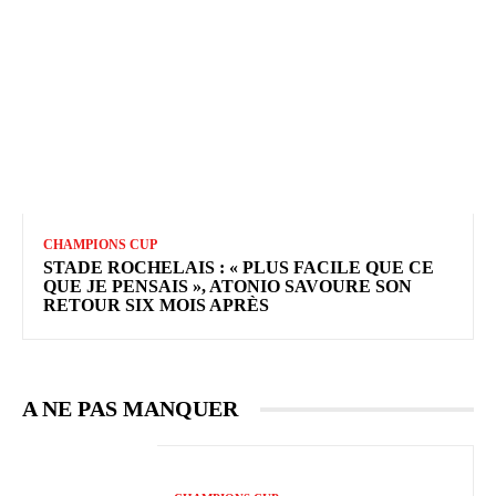
CHAMPIONS CUP
STADE ROCHELAIS : « PLUS FACILE QUE CE
QUE JE PENSAIS », ATONIO SAVOURE SON
RETOUR SIX MOIS APRÈS
A NE PAS MANQUER