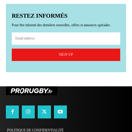
RESTEZ INFORMÉS
Pour être informé des dernières nouvelles, offres et annonces spéciales.
SIGN UP
POLITIQUE DE CONFIDENTIALITÉ