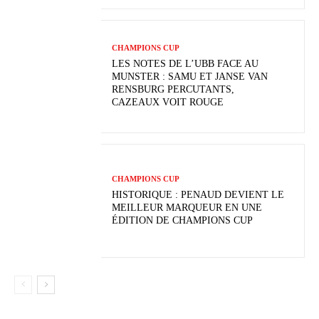
CHAMPIONS CUP
LES NOTES DE L’UBB FACE AU
MUNSTER : SAMU ET JANSE VAN
RENSBURG PERCUTANTS,
CAZEAUX VOIT ROUGE
CHAMPIONS CUP
HISTORIQUE : PENAUD DEVIENT LE
MEILLEUR MARQUEUR EN UNE
ÉDITION DE CHAMPIONS CUP