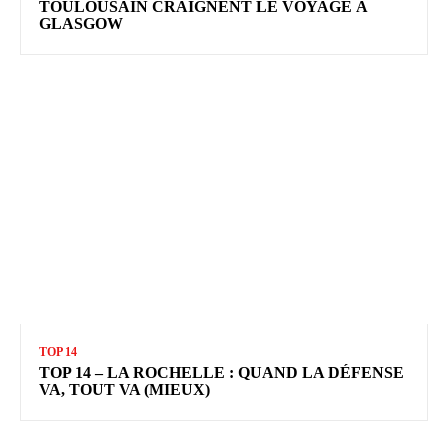
TOULOUSAIN CRAIGNENT LE VOYAGE À
GLASGOW
TOP 14
TOP 14 – LA ROCHELLE : QUAND LA DÉFENSE
VA, TOUT VA (MIEUX)