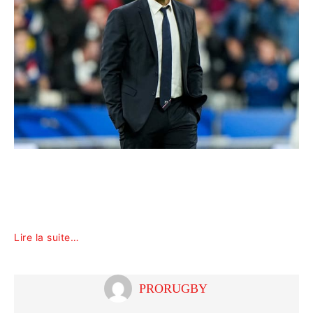
Lire la suite…
PRORUGBY