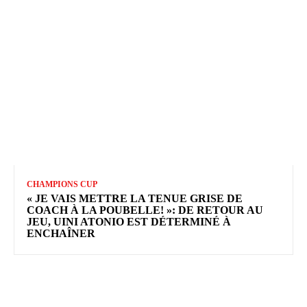
CHAMPIONS CUP
« JE VAIS METTRE LA TENUE GRISE DE
COACH À LA POUBELLE! »: DE RETOUR AU
JEU, UINI ATONIO EST DÉTERMINÉ À
ENCHAÎNER