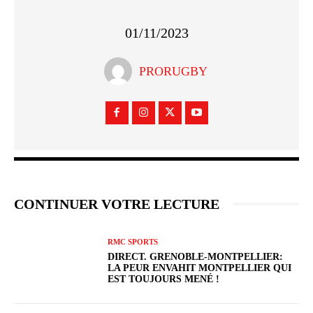
01/11/2023
PRORUGBY
CONTINUER VOTRE LECTURE
RMC SPORTS
DIRECT. GRENOBLE-MONTPELLIER:
LA PEUR ENVAHIT MONTPELLIER QUI
EST TOUJOURS MENÉ !