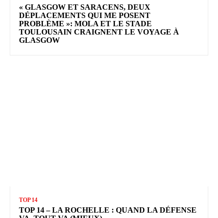
« GLASGOW ET SARACENS, DEUX
DÉPLACEMENTS QUI ME POSENT
PROBLÈME »: MOLA ET LE STADE
TOULOUSAIN CRAIGNENT LE VOYAGE À
GLASGOW
TOP 14
TOP 14 – LA ROCHELLE : QUAND LA DÉFENSE