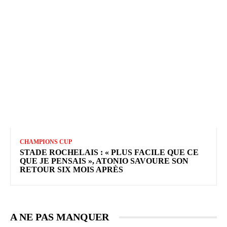
CHAMPIONS CUP
STADE ROCHELAIS : « PLUS FACILE QUE CE
QUE JE PENSAIS », ATONIO SAVOURE SON
RETOUR SIX MOIS APRÈS
A NE PAS MANQUER