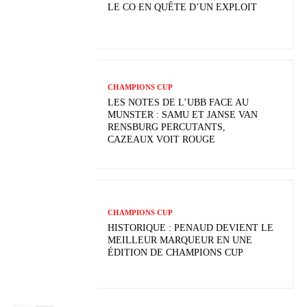
LE CO EN QUÊTE D’UN EXPLOIT
CHAMPIONS CUP
LES NOTES DE L’UBB FACE AU
MUNSTER : SAMU ET JANSE VAN
RENSBURG PERCUTANTS,
CAZEAUX VOIT ROUGE
CHAMPIONS CUP
HISTORIQUE : PENAUD DEVIENT LE
MEILLEUR MARQUEUR EN UNE
ÉDITION DE CHAMPIONS CUP