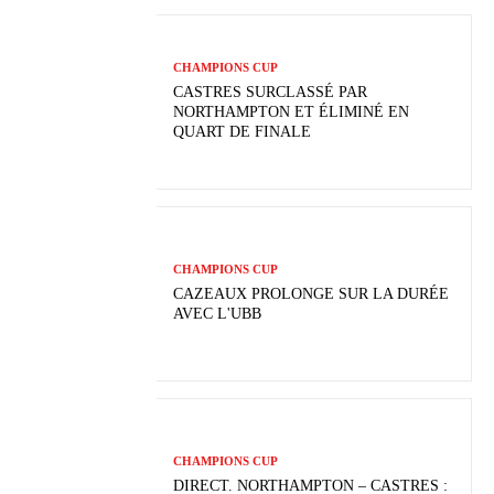
CHAMPIONS CUP
CASTRES SURCLASSÉ PAR
NORTHAMPTON ET ÉLIMINÉ EN
QUART DE FINALE
CHAMPIONS CUP
CAZEAUX PROLONGE SUR LA DURÉE
AVEC L'UBB
CHAMPIONS CUP
DIRECT. NORTHAMPTON – CASTRES :