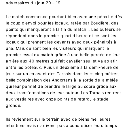
adversaires du jour 20 – 19.
Le match commence pourtant bien avec une pénalité dès
le coup d’envoi pour les locaux, ratée par Boudière, des
points qui manqueront à la fin du match… Les buteurs se
répondent dans le premier quart d’heure et ce sont les
locaux qui prennent les devants avec deux pénalités à
une. Mais ce sont bien les visiteurs qui marquent le
premier essai du match grâce à une belle percée de leur
arrière aux 40 mètres qui fait cavalier seul et va aplatir
entre les poteaux. Puis un deuxième à la demi-heure de
jeu : sur un en avant des Tarnais dans leurs cinq mètres,
belle combinaison des Andorrans à la sortie de la mêlée
qui leur permet de prendre le large au score grâce aux
deux transformations de leur buteur. Les Tarnais rentrent
aux vestiaires avec onze points de retard, le stade
gronde.
Ils reviennent sur le terrain avec de biens meilleures
intentions mais n’arrivent pas à concrétiser leurs temps