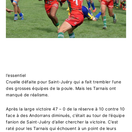
l’essentiel
Cruelle défaite pour Saint-Juéry qui a fait trembler l’une
des grosses équipes de la poule. Mais les Tarnais ont
manqué de réalisme.
Après la large victoire 47 – 0 de la réserve à 10 contre 10
face à des Andorrans diminués, c’était au tour de l’équipe
fanion de Saint-Juéry d’aller chercher la victoire. C’est
raté pour les Tarnais qui échouent à un point de leurs