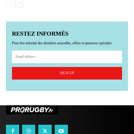
RESTEZ INFORMÉS
Pour être informé des dernières nouvelles, offres et annonces spéciales.
SIGN UP