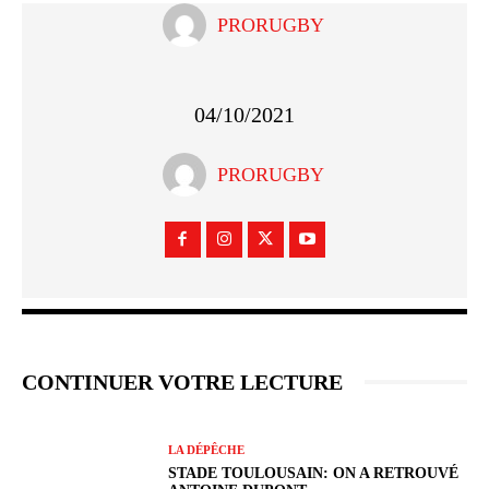
PRORUGBY
04/10/2021
PRORUGBY
CONTINUER VOTRE LECTURE
LA DÉPÊCHE
STADE TOULOUSAIN: ON A RETROUVÉ