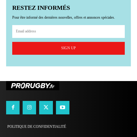
RESTEZ INFORMÉS
Pour être informé des dernières nouvelles, offres et annonces spéciales.
SIGN UP
POLITIQUE DE CONFIDENTIALITÉ