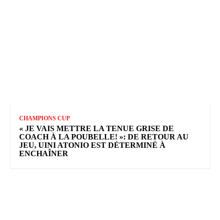
CHAMPIONS CUP
« JE VAIS METTRE LA TENUE GRISE DE
COACH À LA POUBELLE! »: DE RETOUR AU
JEU, UINI ATONIO EST DÉTERMINÉ À
ENCHAÎNER