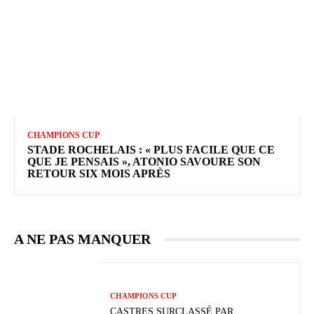
CHAMPIONS CUP
STADE ROCHELAIS : « PLUS FACILE QUE CE
QUE JE PENSAIS », ATONIO SAVOURE SON
RETOUR SIX MOIS APRÈS
A NE PAS MANQUER
CHAMPIONS CUP
CASTRES SURCLASSÉ PAR