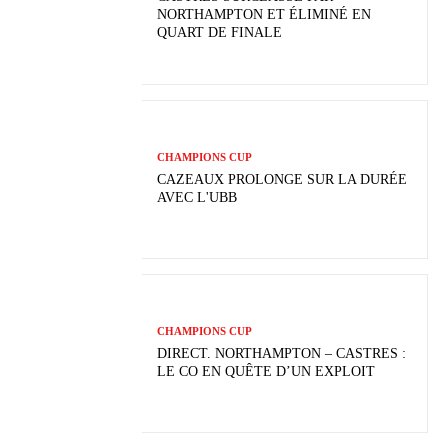
NORTHAMPTON ET ÉLIMINÉ EN
QUART DE FINALE
CHAMPIONS CUP
CAZEAUX PROLONGE SUR LA DURÉE
AVEC L'UBB
CHAMPIONS CUP
DIRECT. NORTHAMPTON – CASTRES :
LE CO EN QUÊTE D’UN EXPLOIT