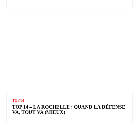
TOP 14
TOP 14 – LA ROCHELLE : QUAND LA DÉFENSE
VA, TOUT VA (MIEUX)