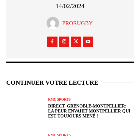
14/02/2024
PRORUGBY
CONTINUER VOTRE LECTURE
RMC SPORTS
DIRECT. GRENOBLE-MONTPELLIER:
LA PEUR ENVAHIT MONTPELLIER QUI
EST TOUJOURS MENÉ !
RMC SPORTS