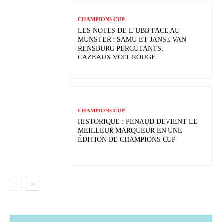
CHAMPIONS CUP
LES NOTES DE L’UBB FACE AU
MUNSTER : SAMU ET JANSE VAN
RENSBURG PERCUTANTS,
CAZEAUX VOIT ROUGE
CHAMPIONS CUP
HISTORIQUE : PENAUD DEVIENT LE
MEILLEUR MARQUEUR EN UNE
ÉDITION DE CHAMPIONS CUP