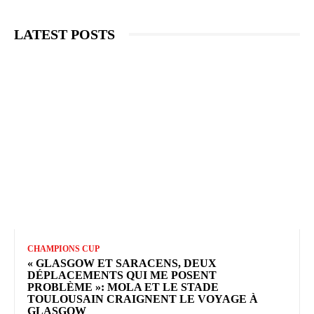
LATEST POSTS
CHAMPIONS CUP
« GLASGOW ET SARACENS, DEUX
DÉPLACEMENTS QUI ME POSENT
PROBLÈME »: MOLA ET LE STADE
TOULOUSAIN CRAIGNENT LE VOYAGE À
GLASGOW