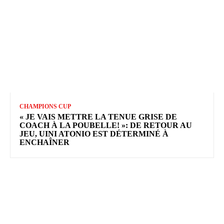
CHAMPIONS CUP
« JE VAIS METTRE LA TENUE GRISE DE
COACH À LA POUBELLE! »: DE RETOUR AU
JEU, UINI ATONIO EST DÉTERMINÉ À
ENCHAÎNER