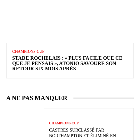
CHAMPIONS CUP
STADE ROCHELAIS : « PLUS FACILE QUE CE
QUE JE PENSAIS », ATONIO SAVOURE SON
RETOUR SIX MOIS APRÈS
A NE PAS MANQUER
CHAMPIONS CUP
CASTRES SURCLASSÉ PAR
NORTHAMPTON ET ÉLIMINÉ EN