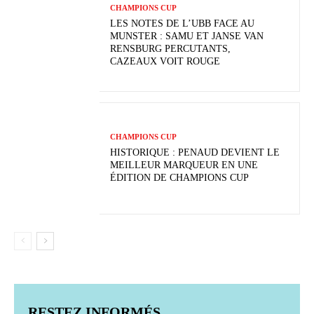
CHAMPIONS CUP
LES NOTES DE L’UBB FACE AU
MUNSTER : SAMU ET JANSE VAN
RENSBURG PERCUTANTS,
CAZEAUX VOIT ROUGE
CHAMPIONS CUP
HISTORIQUE : PENAUD DEVIENT LE
MEILLEUR MARQUEUR EN UNE
ÉDITION DE CHAMPIONS CUP
RESTEZ INFORMÉS