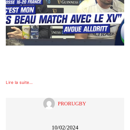
Lire la suite…
PRORUGBY
10/02/2024