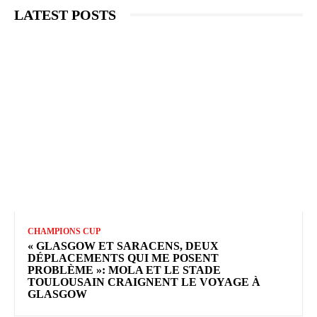
LATEST POSTS
CHAMPIONS CUP
« GLASGOW ET SARACENS, DEUX
DÉPLACEMENTS QUI ME POSENT
PROBLÈME »: MOLA ET LE STADE
TOULOUSAIN CRAIGNENT LE VOYAGE À
GLASGOW