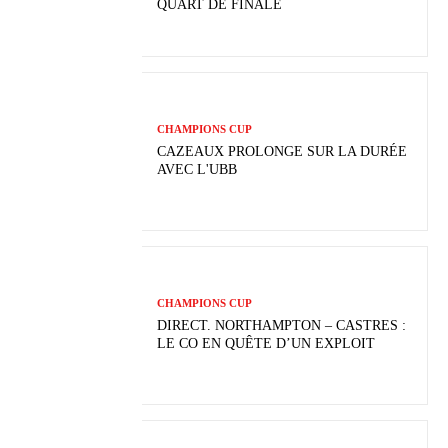
QUART DE FINALE
CHAMPIONS CUP
CAZEAUX PROLONGE SUR LA DURÉE
AVEC L'UBB
CHAMPIONS CUP
DIRECT. NORTHAMPTON – CASTRES :
LE CO EN QUÊTE D’UN EXPLOIT