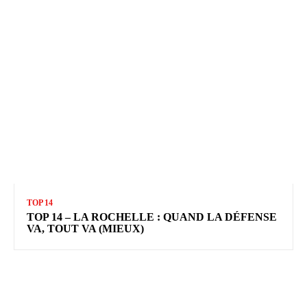
TOP 14
TOP 14 – LA ROCHELLE : QUAND LA DÉFENSE
VA, TOUT VA (MIEUX)