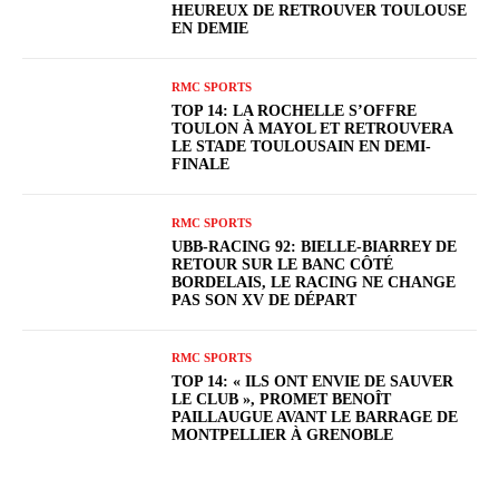
HEUREUX DE RETROUVER TOULOUSE
EN DEMIE
RMC SPORTS
TOP 14: LA ROCHELLE S’OFFRE
TOULON À MAYOL ET RETROUVERA
LE STADE TOULOUSAIN EN DEMI-
FINALE
RMC SPORTS
UBB-RACING 92: BIELLE-BIARREY DE
RETOUR SUR LE BANC CÔTÉ
BORDELAIS, LE RACING NE CHANGE
PAS SON XV DE DÉPART
RMC SPORTS
TOP 14: « ILS ONT ENVIE DE SAUVER
LE CLUB », PROMET BENOÎT
PAILLAUGUE AVANT LE BARRAGE DE
MONTPELLIER À GRENOBLE