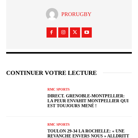
PRORUGBY
CONTINUER VOTRE LECTURE
RMC SPORTS
DIRECT. GRENOBLE-MONTPELLIER:
LA PEUR ENVAHIT MONTPELLIER QUI
EST TOUJOURS MENÉ !
RMC SPORTS
TOULON 29-34 LA ROCHELLE: « UNE
REVANCHE ENVERS NOUS » ALLDRITT