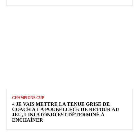
CHAMPIONS CUP
« JE VAIS METTRE LA TENUE GRISE DE
COACH À LA POUBELLE! »: DE RETOUR AU
JEU, UINI ATONIO EST DÉTERMINÉ À
ENCHAÎNER