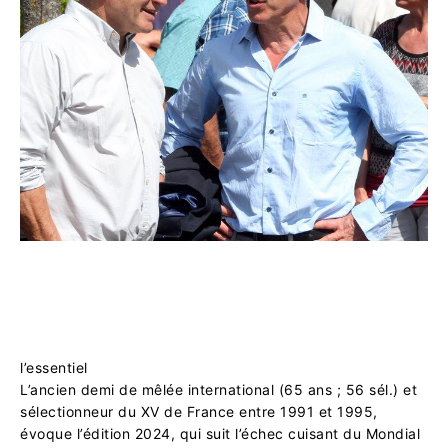
l’essentiel
L’ancien demi de mêlée international (65 ans ; 56 sél.) et
sélectionneur du XV de France entre 1991 et 1995,
évoque l’édition 2024, qui suit l’échec cuisant du Mondial