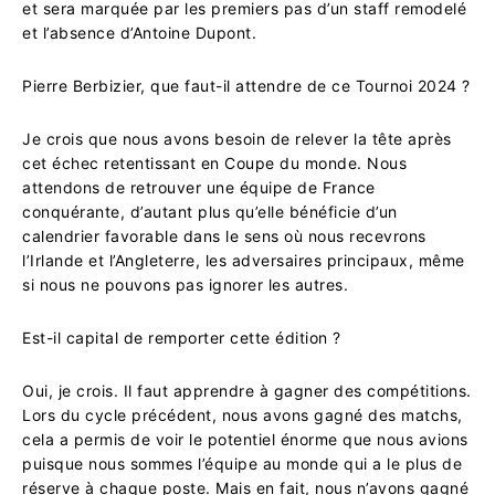
et sera marquée par les premiers pas d’un staff remodelé
et l’absence d’Antoine Dupont.
Pierre Berbizier, que faut-il attendre de ce Tournoi 2024 ?
Je crois que nous avons besoin de relever la tête après
cet échec retentissant en Coupe du monde. Nous
attendons de retrouver une équipe de France
conquérante, d’autant plus qu’elle bénéficie d’un
calendrier favorable dans le sens où nous recevrons
l’Irlande et l’Angleterre, les adversaires principaux, même
si nous ne pouvons pas ignorer les autres.
Est-il capital de remporter cette édition ?
Oui, je crois. Il faut apprendre à gagner des compétitions.
Lors du cycle précédent, nous avons gagné des matchs,
cela a permis de voir le potentiel énorme que nous avions
puisque nous sommes l’équipe au monde qui a le plus de
réserve à chaque poste. Mais en fait, nous n’avons gagné