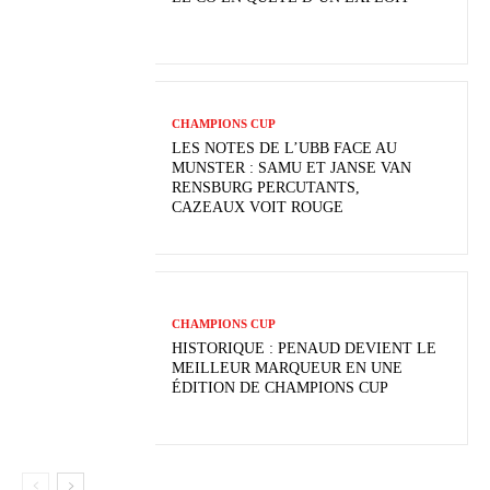
CHAMPIONS CUP
LES NOTES DE L’UBB FACE AU
MUNSTER : SAMU ET JANSE VAN
RENSBURG PERCUTANTS,
CAZEAUX VOIT ROUGE
CHAMPIONS CUP
HISTORIQUE : PENAUD DEVIENT LE
MEILLEUR MARQUEUR EN UNE
ÉDITION DE CHAMPIONS CUP