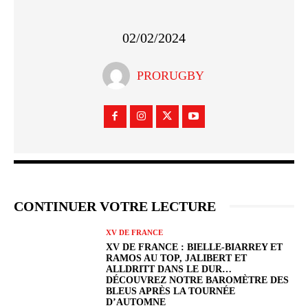
02/02/2024
PRORUGBY
CONTINUER VOTRE LECTURE
XV DE FRANCE
XV DE FRANCE : BIELLE-BIARREY ET
RAMOS AU TOP, JALIBERT ET
ALLDRITT DANS LE DUR…
DÉCOUVREZ NOTRE BAROMÈTRE DES
BLEUS APRÈS LA TOURNÉE
D’AUTOMNE