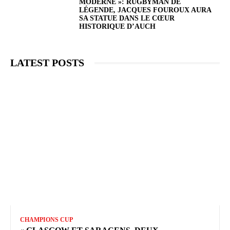
MODERNE »: RUGBYMAN DE
LÉGENDE, JACQUES FOUROUX AURA
SA STATUE DANS LE CŒUR
HISTORIQUE D’AUCH
LATEST POSTS
CHAMPIONS CUP