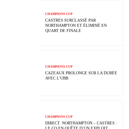
CHAMPIONS CUP
CASTRES SURCLASSÉ PAR
NORTHAMPTON ET ÉLIMINÉ EN
QUART DE FINALE
CHAMPIONS CUP
CAZEAUX PROLONGE SUR LA DURÉE
AVEC L'UBB
CHAMPIONS CUP
DIRECT. NORTHAMPTON – CASTRES :
LE CO EN QUÊTE D’UN EXPLOIT