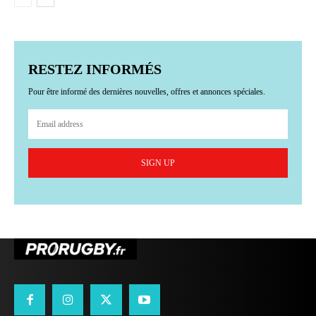
RESTEZ INFORMÉS
Pour être informé des dernières nouvelles, offres et annonces spéciales.
SIGN UP