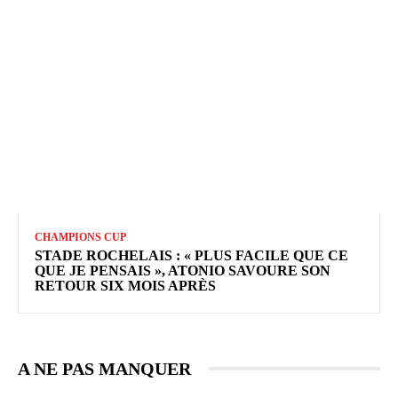
CHAMPIONS CUP
STADE ROCHELAIS : « PLUS FACILE QUE CE
QUE JE PENSAIS », ATONIO SAVOURE SON
RETOUR SIX MOIS APRÈS
A NE PAS MANQUER