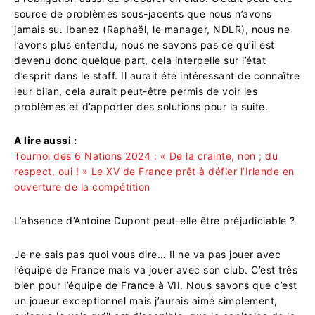
source de problèmes sous-jacents que nous n’avons
jamais su. Ibanez (Raphaël, le manager, NDLR), nous ne
l’avons plus entendu, nous ne savons pas ce qu’il est
devenu donc quelque part, cela interpelle sur l’état
d’esprit dans le staff. Il aurait été intéressant de connaître
leur bilan, cela aurait peut-être permis de voir les
problèmes et d’apporter des solutions pour la suite.
A lire aussi :
Tournoi des 6 Nations 2024 : « De la crainte, non ; du
respect, oui ! » Le XV de France prêt à défier l’Irlande en
ouverture de la compétition
L’absence d’Antoine Dupont peut-elle être préjudiciable ?
Je ne sais pas quoi vous dire… Il ne va pas jouer avec
l’équipe de France mais va jouer avec son club. C’est très
bien pour l’équipe de France à VII. Nous savons que c’est
un joueur exceptionnel mais j’aurais aimé simplement,