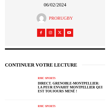
06/02/2024
PRORUGBY
CONTINUER VOTRE LECTURE
RMC SPORTS
DIRECT. GRENOBLE-MONTPELLIER:
LA PEUR ENVAHIT MONTPELLIER QUI
EST TOUJOURS MENÉ !
RMC SPORTS