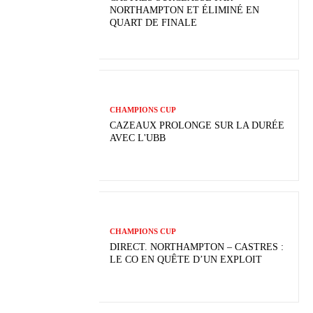
NORTHAMPTON ET ÉLIMINÉ EN
QUART DE FINALE
CHAMPIONS CUP
CAZEAUX PROLONGE SUR LA DURÉE
AVEC L'UBB
CHAMPIONS CUP
DIRECT. NORTHAMPTON – CASTRES :
LE CO EN QUÊTE D’UN EXPLOIT