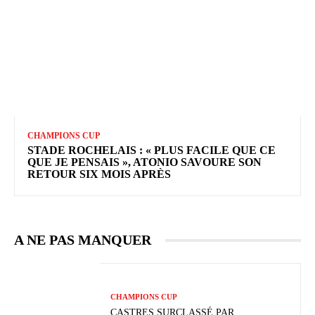
CHAMPIONS CUP
STADE ROCHELAIS : « PLUS FACILE QUE CE
QUE JE PENSAIS », ATONIO SAVOURE SON
RETOUR SIX MOIS APRÈS
A NE PAS MANQUER
CHAMPIONS CUP
CASTRES SURCLASSÉ PAR