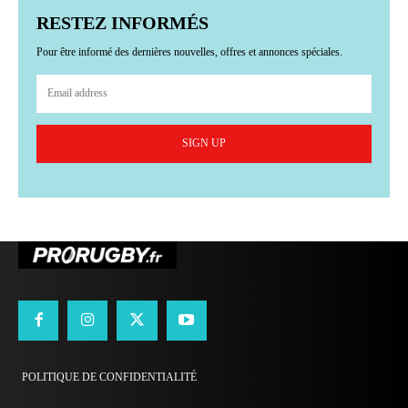
RESTEZ INFORMÉS
Pour être informé des dernières nouvelles, offres et annonces spéciales.
SIGN UP
POLITIQUE DE CONFIDENTIALITÉ