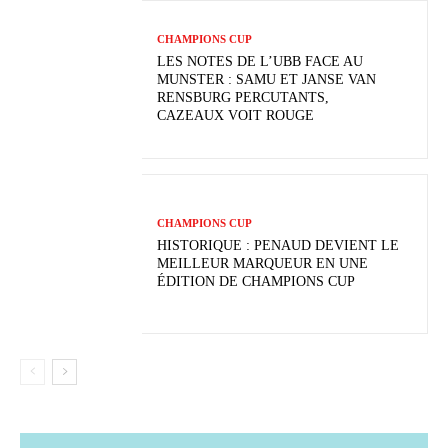
CHAMPIONS CUP
LES NOTES DE L’UBB FACE AU
MUNSTER : SAMU ET JANSE VAN
RENSBURG PERCUTANTS,
CAZEAUX VOIT ROUGE
CHAMPIONS CUP
HISTORIQUE : PENAUD DEVIENT LE
MEILLEUR MARQUEUR EN UNE
ÉDITION DE CHAMPIONS CUP