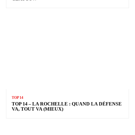
TOP 14
TOP 14 – LA ROCHELLE : QUAND LA DÉFENSE
VA, TOUT VA (MIEUX)