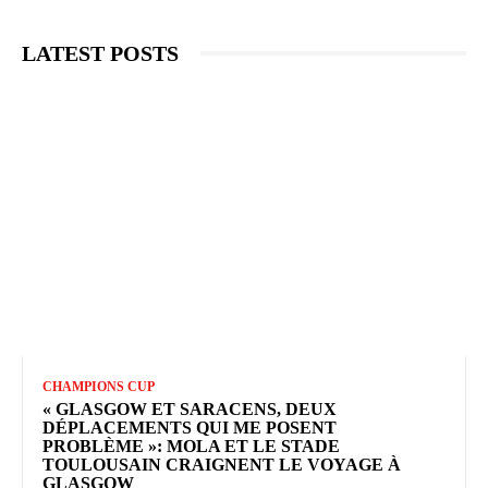
LATEST POSTS
CHAMPIONS CUP
« GLASGOW ET SARACENS, DEUX
DÉPLACEMENTS QUI ME POSENT
PROBLÈME »: MOLA ET LE STADE
TOULOUSAIN CRAIGNENT LE VOYAGE À
GLASGOW