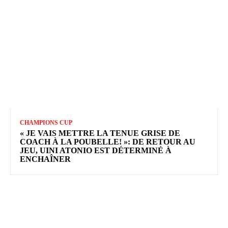
CHAMPIONS CUP
« JE VAIS METTRE LA TENUE GRISE DE
COACH À LA POUBELLE! »: DE RETOUR AU
JEU, UINI ATONIO EST DÉTERMINÉ À
ENCHAÎNER