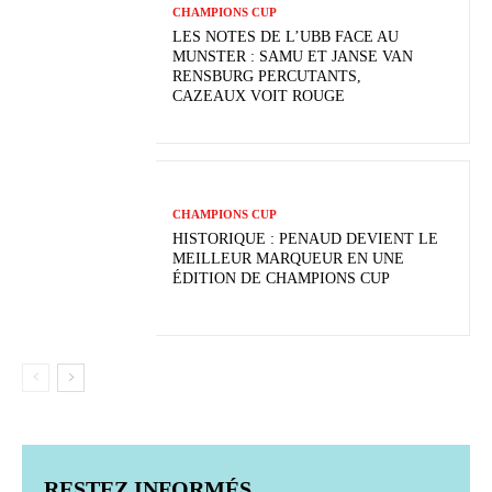
CHAMPIONS CUP
LES NOTES DE L’UBB FACE AU
MUNSTER : SAMU ET JANSE VAN
RENSBURG PERCUTANTS,
CAZEAUX VOIT ROUGE
CHAMPIONS CUP
HISTORIQUE : PENAUD DEVIENT LE
MEILLEUR MARQUEUR EN UNE
ÉDITION DE CHAMPIONS CUP
RESTEZ INFORMÉS