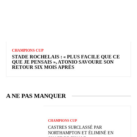
CHAMPIONS CUP
STADE ROCHELAIS : « PLUS FACILE QUE CE
QUE JE PENSAIS », ATONIO SAVOURE SON
RETOUR SIX MOIS APRÈS
A NE PAS MANQUER
CHAMPIONS CUP
CASTRES SURCLASSÉ PAR
NORTHAMPTON ET ÉLIMINÉ EN