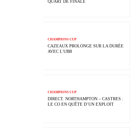
QUART DE FINALE
CHAMPIONS CUP
CAZEAUX PROLONGE SUR LA DURÉE
AVEC L'UBB
CHAMPIONS CUP
DIRECT. NORTHAMPTON – CASTRES :
LE CO EN QUÊTE D’UN EXPLOIT