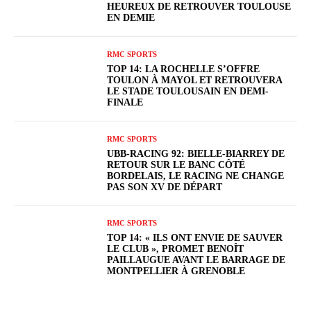
HEUREUX DE RETROUVER TOULOUSE
EN DEMIE
RMC SPORTS
TOP 14: LA ROCHELLE S’OFFRE
TOULON À MAYOL ET RETROUVERA
LE STADE TOULOUSAIN EN DEMI-
FINALE
RMC SPORTS
UBB-RACING 92: BIELLE-BIARREY DE
RETOUR SUR LE BANC CÔTÉ
BORDELAIS, LE RACING NE CHANGE
PAS SON XV DE DÉPART
RMC SPORTS
TOP 14: « ILS ONT ENVIE DE SAUVER
LE CLUB », PROMET BENOÎT
PAILLAUGUE AVANT LE BARRAGE DE
MONTPELLIER À GRENOBLE