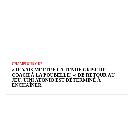
CHAMPIONS CUP
« JE VAIS METTRE LA TENUE GRISE DE
COACH À LA POUBELLE! »: DE RETOUR AU
JEU, UINI ATONIO EST DÉTERMINÉ À
ENCHAÎNER