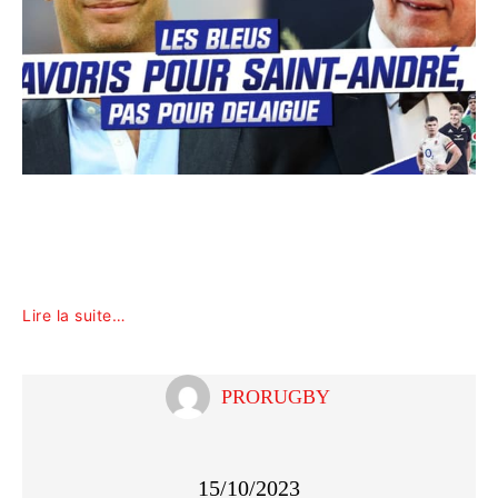
Lire la suite…
PRORUGBY
15/10/2023