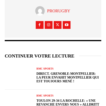
PRORUGBY
CONTINUER VOTRE LECTURE
RMC SPORTS
DIRECT. GRENOBLE-MONTPELLIER:
LA PEUR ENVAHIT MONTPELLIER QUI
EST TOUJOURS MENÉ !
RMC SPORTS
TOULON 29-34 LA ROCHELLE: « UNE
REVANCHE ENVERS NOUS » ALLDRITT