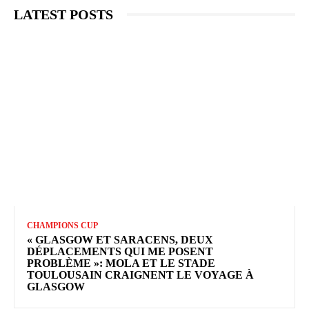
LATEST POSTS
CHAMPIONS CUP
« GLASGOW ET SARACENS, DEUX
DÉPLACEMENTS QUI ME POSENT
PROBLÈME »: MOLA ET LE STADE
TOULOUSAIN CRAIGNENT LE VOYAGE À
GLASGOW