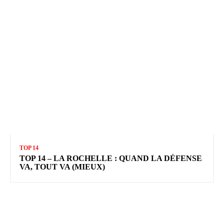
TOP 14
TOP 14 – LA ROCHELLE : QUAND LA DÉFENSE
VA, TOUT VA (MIEUX)