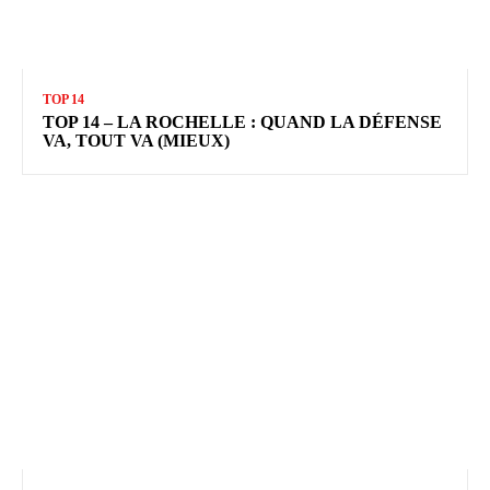
TOP 14
TOP 14 – LA ROCHELLE : QUAND LA DÉFENSE
VA, TOUT VA (MIEUX)