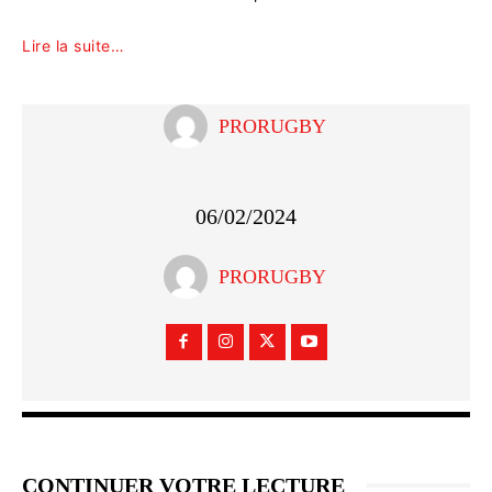
Lire la suite…
PRORUGBY
06/02/2024
PRORUGBY
CONTINUER VOTRE LECTURE