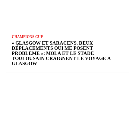
CHAMPIONS CUP
« GLASGOW ET SARACENS, DEUX
DÉPLACEMENTS QUI ME POSENT
PROBLÈME »: MOLA ET LE STADE
TOULOUSAIN CRAIGNENT LE VOYAGE À
GLASGOW