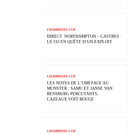
CHAMPIONS CUP
DIRECT. NORTHAMPTON – CASTRES :
LE CO EN QUÊTE D’UN EXPLOIT
CHAMPIONS CUP
LES NOTES DE L’UBB FACE AU
MUNSTER : SAMU ET JANSE VAN
RENSBURG PERCUTANTS,
CAZEAUX VOIT ROUGE
CHAMPIONS CUP