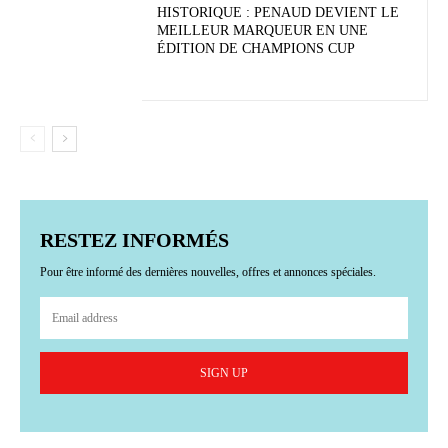
HISTORIQUE : PENAUD DEVIENT LE
MEILLEUR MARQUEUR EN UNE
ÉDITION DE CHAMPIONS CUP
RESTEZ INFORMÉS
Pour être informé des dernières nouvelles, offres et annonces spéciales.
SIGN UP