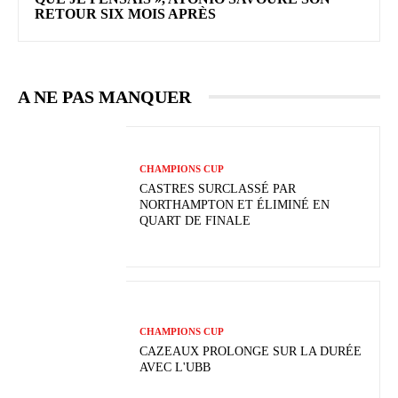
RETOUR SIX MOIS APRÈS
A NE PAS MANQUER
CHAMPIONS CUP
CASTRES SURCLASSÉ PAR
NORTHAMPTON ET ÉLIMINÉ EN
QUART DE FINALE
CHAMPIONS CUP
CAZEAUX PROLONGE SUR LA DURÉE
AVEC L'UBB