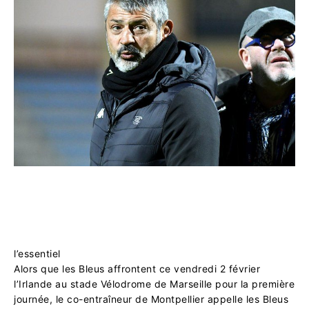
l’essentiel
Alors que les Bleus affrontent ce vendredi 2 février
l’Irlande au stade Vélodrome de Marseille pour la première
journée, le co-entraîneur de Montpellier appelle les Bleus