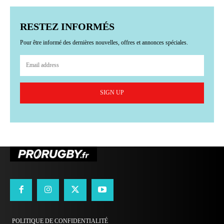
RESTEZ INFORMÉS
Pour être informé des dernières nouvelles, offres et annonces spéciales.
SIGN UP
POLITIQUE DE CONFIDENTIALITÉ