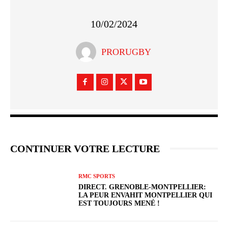
10/02/2024
PRORUGBY
CONTINUER VOTRE LECTURE
RMC SPORTS
DIRECT. GRENOBLE-MONTPELLIER:
LA PEUR ENVAHIT MONTPELLIER QUI
EST TOUJOURS MENÉ !