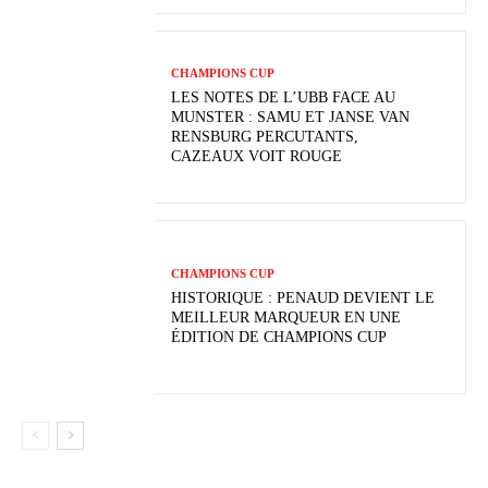
CHAMPIONS CUP
LES NOTES DE L’UBB FACE AU
MUNSTER : SAMU ET JANSE VAN
RENSBURG PERCUTANTS,
CAZEAUX VOIT ROUGE
CHAMPIONS CUP
HISTORIQUE : PENAUD DEVIENT LE
MEILLEUR MARQUEUR EN UNE
ÉDITION DE CHAMPIONS CUP