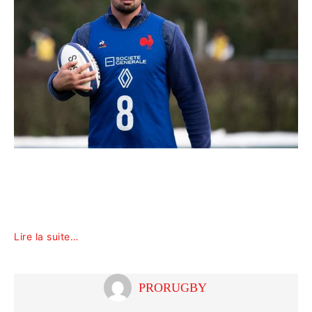
Lire la suite…
PRORUGBY