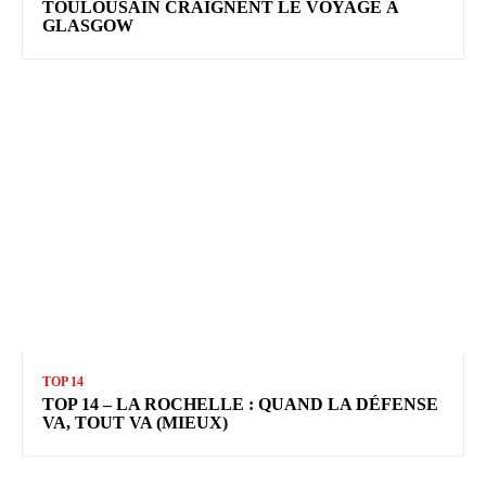
TOULOUSAIN CRAIGNENT LE VOYAGE À
GLASGOW
TOP 14
TOP 14 – LA ROCHELLE : QUAND LA DÉFENSE
VA, TOUT VA (MIEUX)