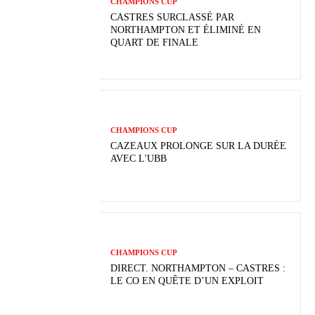
CHAMPIONS CUP
CASTRES SURCLASSÉ PAR
NORTHAMPTON ET ÉLIMINÉ EN
QUART DE FINALE
CHAMPIONS CUP
CAZEAUX PROLONGE SUR LA DURÉE
AVEC L'UBB
CHAMPIONS CUP
DIRECT. NORTHAMPTON – CASTRES :
LE CO EN QUÊTE D’UN EXPLOIT