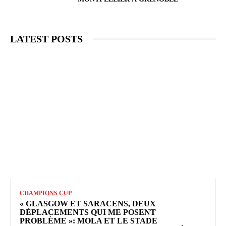
LATEST POSTS
CHAMPIONS CUP
« GLASGOW ET SARACENS, DEUX
DÉPLACEMENTS QUI ME POSENT
PROBLÈME »: MOLA ET LE STADE