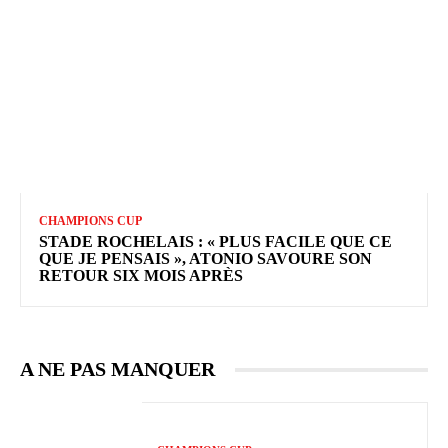
CHAMPIONS CUP
STADE ROCHELAIS : « PLUS FACILE QUE CE
QUE JE PENSAIS », ATONIO SAVOURE SON
RETOUR SIX MOIS APRÈS
A NE PAS MANQUER