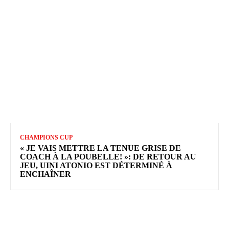
CHAMPIONS CUP
« JE VAIS METTRE LA TENUE GRISE DE
COACH À LA POUBELLE! »: DE RETOUR AU
JEU, UINI ATONIO EST DÉTERMINÉ À
ENCHAÎNER