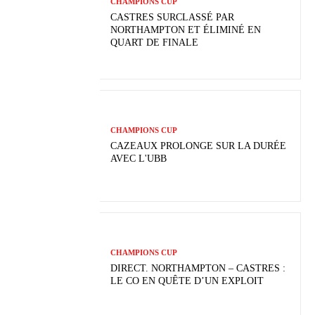
CHAMPIONS CUP
CASTRES SURCLASSÉ PAR
NORTHAMPTON ET ÉLIMINÉ EN
QUART DE FINALE
CHAMPIONS CUP
CAZEAUX PROLONGE SUR LA DURÉE
AVEC L'UBB
CHAMPIONS CUP
DIRECT. NORTHAMPTON – CASTRES :
LE CO EN QUÊTE D’UN EXPLOIT