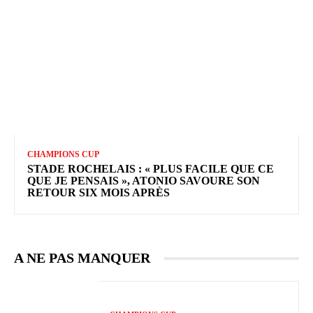
CHAMPIONS CUP
STADE ROCHELAIS : « PLUS FACILE QUE CE
QUE JE PENSAIS », ATONIO SAVOURE SON
RETOUR SIX MOIS APRÈS
A NE PAS MANQUER