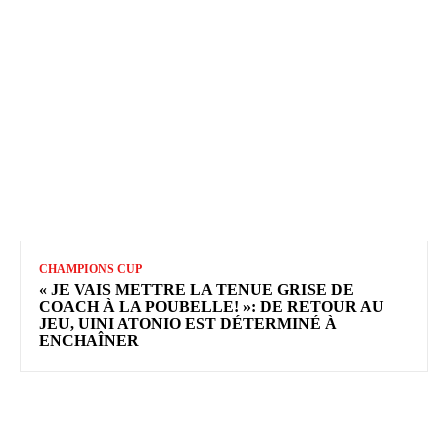
CHAMPIONS CUP
« JE VAIS METTRE LA TENUE GRISE DE
COACH À LA POUBELLE! »: DE RETOUR AU
JEU, UINI ATONIO EST DÉTERMINÉ À
ENCHAÎNER