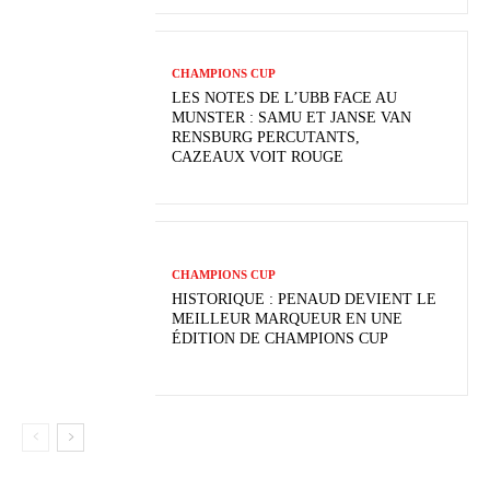
CHAMPIONS CUP
LES NOTES DE L’UBB FACE AU
MUNSTER : SAMU ET JANSE VAN
RENSBURG PERCUTANTS,
CAZEAUX VOIT ROUGE
CHAMPIONS CUP
HISTORIQUE : PENAUD DEVIENT LE
MEILLEUR MARQUEUR EN UNE
ÉDITION DE CHAMPIONS CUP