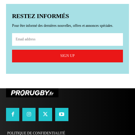
RESTEZ INFORMÉS
Pour être informé des dernières nouvelles, offres et annonces spéciales.
SIGN UP
POLITIQUE DE CONFIDENTIALITÉ