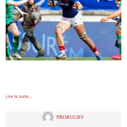
Lire la suite…
PRORUGBY