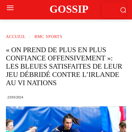
GOSSIP
ACCUEIL
RMC SPORTS
« ON PREND DE PLUS EN PLUS
CONFIANCE OFFENSIVEMENT »:
LES BLEUES SATISFAITES DE LEUR
JEU DÉBRIDÉ CONTRE L’IRLANDE
AU VI NATIONS
23/03/2024