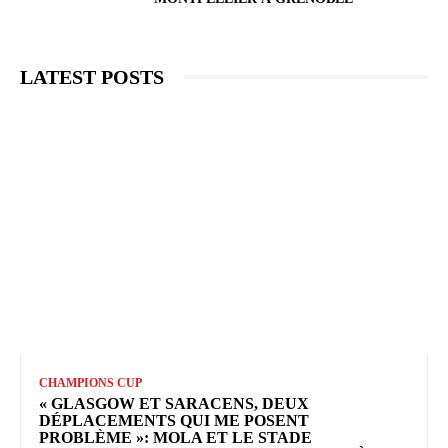
LATEST POSTS
CHAMPIONS CUP
« GLASGOW ET SARACENS, DEUX
DÉPLACEMENTS QUI ME POSENT
PROBLÈME »: MOLA ET LE STADE