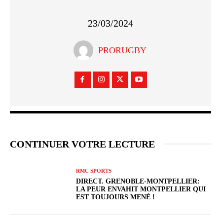
23/03/2024
PRORUGBY
CONTINUER VOTRE LECTURE
RMC SPORTS
DIRECT. GRENOBLE-MONTPELLIER:
LA PEUR ENVAHIT MONTPELLIER QUI
EST TOUJOURS MENÉ !