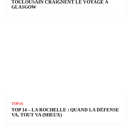
TOULOUSAIN CRAIGNENT LE VOYAGE À
GLASGOW
TOP 14
TOP 14 – LA ROCHELLE : QUAND LA DÉFENSE
VA, TOUT VA (MIEUX)