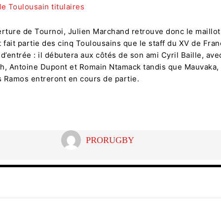
e Toulousain titulaires
rture de Tournoi, Julien Marchand retrouve donc le maillot
 fait partie des cinq Toulousains que le staff du XV de Fran
 d’entrée : il débutera aux côtés de son ami Cyril Baille, ave
h, Antoine Dupont et Romain Ntamack tandis que Mauvaka,
 Ramos entreront en cours de partie.
PRORUGBY