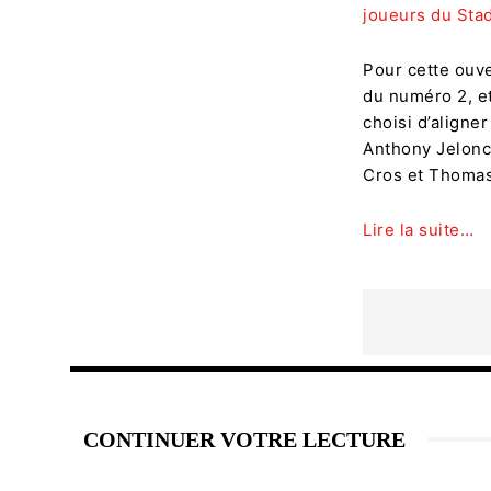
joueurs du Stad
Pour cette ouve
du numéro 2, et
choisi d’aligner
Anthony Jelonc
Cros et Thomas
Lire la suite…
CONTINUER VOTRE LECTURE