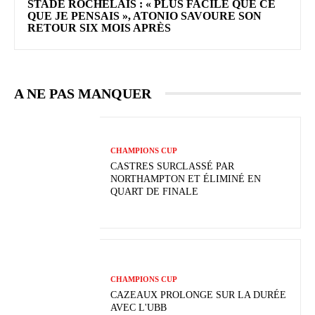
STADE ROCHELAIS : « PLUS FACILE QUE CE
QUE JE PENSAIS », ATONIO SAVOURE SON
RETOUR SIX MOIS APRÈS
A NE PAS MANQUER
CHAMPIONS CUP
CASTRES SURCLASSÉ PAR
NORTHAMPTON ET ÉLIMINÉ EN
QUART DE FINALE
CHAMPIONS CUP
CAZEAUX PROLONGE SUR LA DURÉE
AVEC L'UBB