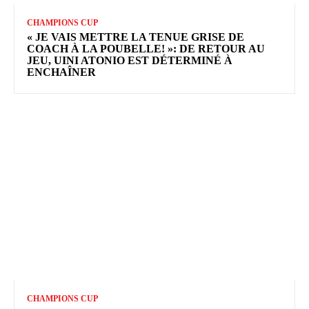
CHAMPIONS CUP
« JE VAIS METTRE LA TENUE GRISE DE
COACH À LA POUBELLE! »: DE RETOUR AU
JEU, UINI ATONIO EST DÉTERMINÉ À
ENCHAÎNER
CHAMPIONS CUP