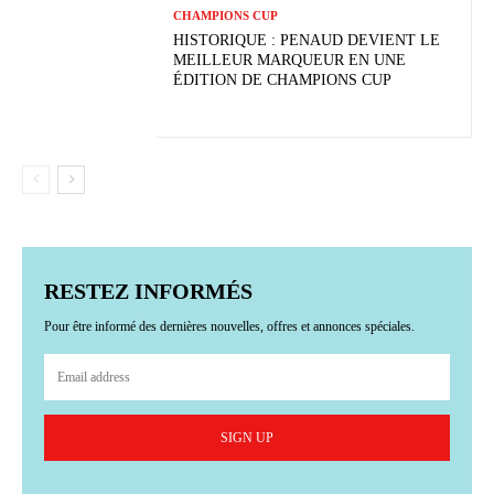
CHAMPIONS CUP
HISTORIQUE : PENAUD DEVIENT LE
MEILLEUR MARQUEUR EN UNE
ÉDITION DE CHAMPIONS CUP
RESTEZ INFORMÉS
Pour être informé des dernières nouvelles, offres et annonces spéciales.
SIGN UP