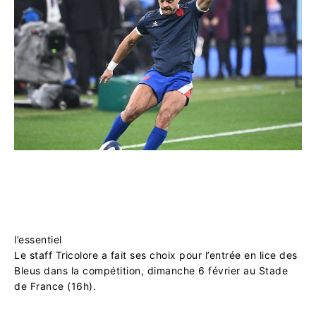
l’essentiel
Le staff Tricolore a fait ses choix pour l’entrée en lice des
Bleus dans la compétition, dimanche 6 février au Stade
de France (16h).