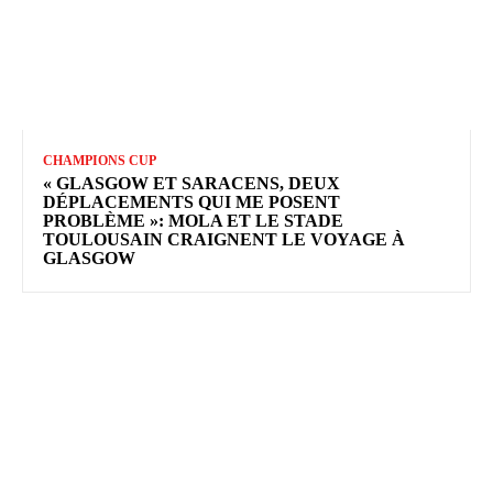
CHAMPIONS CUP
« GLASGOW ET SARACENS, DEUX
DÉPLACEMENTS QUI ME POSENT
PROBLÈME »: MOLA ET LE STADE
TOULOUSAIN CRAIGNENT LE VOYAGE À
GLASGOW