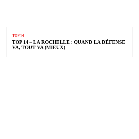
TOP 14
TOP 14 – LA ROCHELLE : QUAND LA DÉFENSE
VA, TOUT VA (MIEUX)