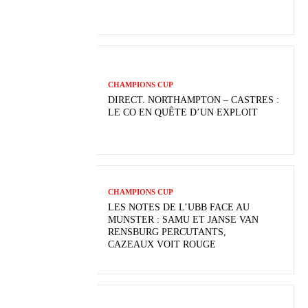
CHAMPIONS CUP
DIRECT. NORTHAMPTON – CASTRES :
LE CO EN QUÊTE D’UN EXPLOIT
CHAMPIONS CUP
LES NOTES DE L’UBB FACE AU
MUNSTER : SAMU ET JANSE VAN
RENSBURG PERCUTANTS,
CAZEAUX VOIT ROUGE