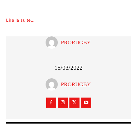
Lire la suite…
PRORUGBY
15/03/2022
PRORUGBY