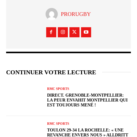
PRORUGBY
CONTINUER VOTRE LECTURE
RMC SPORTS
DIRECT. GRENOBLE-MONTPELLIER:
LA PEUR ENVAHIT MONTPELLIER QUI
EST TOUJOURS MENÉ !
RMC SPORTS
TOULON 29-34 LA ROCHELLE: « UNE
REVANCHE ENVERS NOUS » ALLDRITT