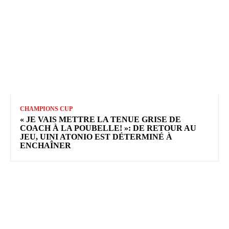
CHAMPIONS CUP
« JE VAIS METTRE LA TENUE GRISE DE
COACH À LA POUBELLE! »: DE RETOUR AU
JEU, UINI ATONIO EST DÉTERMINÉ À
ENCHAÎNER