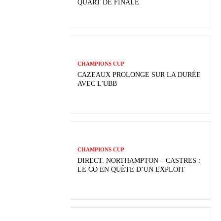
QUART DE FINALE
CHAMPIONS CUP
CAZEAUX PROLONGE SUR LA DURÉE
AVEC L'UBB
CHAMPIONS CUP
DIRECT. NORTHAMPTON – CASTRES :
LE CO EN QUÊTE D’UN EXPLOIT