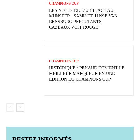
CHAMPIONS CUP
LES NOTES DE L’UBB FACE AU
MUNSTER : SAMU ET JANSE VAN
RENSBURG PERCUTANTS,
CAZEAUX VOIT ROUGE
CHAMPIONS CUP
HISTORIQUE : PENAUD DEVIENT LE
MEILLEUR MARQUEUR EN UNE
ÉDITION DE CHAMPIONS CUP
RESTEZ INFORMÉS