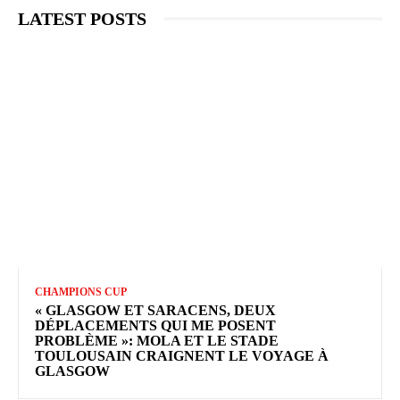
LATEST POSTS
CHAMPIONS CUP
« GLASGOW ET SARACENS, DEUX
DÉPLACEMENTS QUI ME POSENT
PROBLÈME »: MOLA ET LE STADE
TOULOUSAIN CRAIGNENT LE VOYAGE À
GLASGOW