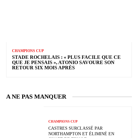
CHAMPIONS CUP
STADE ROCHELAIS : « PLUS FACILE QUE CE
QUE JE PENSAIS », ATONIO SAVOURE SON
RETOUR SIX MOIS APRÈS
A NE PAS MANQUER
CHAMPIONS CUP
CASTRES SURCLASSÉ PAR
NORTHAMPTON ET ÉLIMINÉ EN