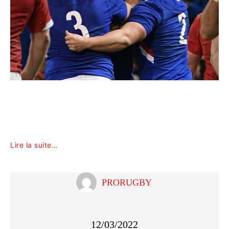
Lire la suite…
PRORUGBY
12/03/2022