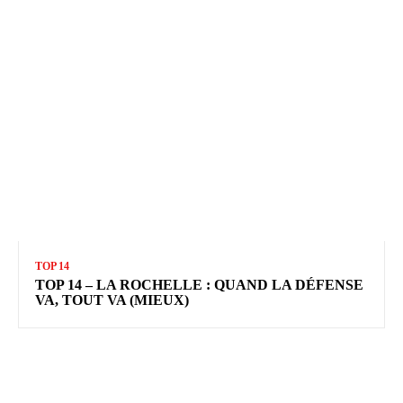
TOP 14
TOP 14 – LA ROCHELLE : QUAND LA DÉFENSE
VA, TOUT VA (MIEUX)