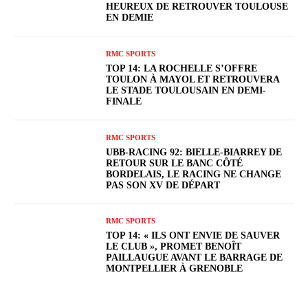
HEUREUX DE RETROUVER TOULOUSE
EN DEMIE
RMC SPORTS
TOP 14: LA ROCHELLE S’OFFRE
TOULON À MAYOL ET RETROUVERA
LE STADE TOULOUSAIN EN DEMI-
FINALE
RMC SPORTS
UBB-RACING 92: BIELLE-BIARREY DE
RETOUR SUR LE BANC CÔTÉ
BORDELAIS, LE RACING NE CHANGE
PAS SON XV DE DÉPART
RMC SPORTS
TOP 14: « ILS ONT ENVIE DE SAUVER
LE CLUB », PROMET BENOÎT
PAILLAUGUE AVANT LE BARRAGE DE
MONTPELLIER À GRENOBLE