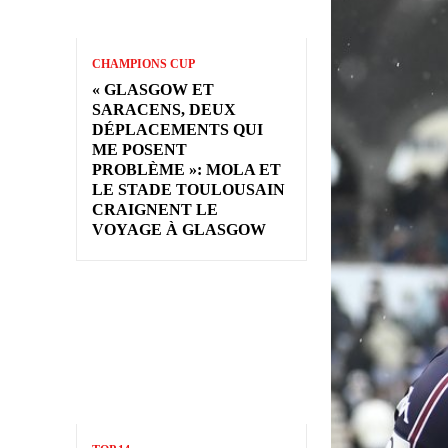
CHAMPIONS CUP
« GLASGOW ET
SARACENS, DEUX
DÉPLACEMENTS QUI
ME POSENT
PROBLÈME »: MOLA ET
LE STADE TOULOUSAIN
CRAIGNENT LE
VOYAGE À GLASGOW