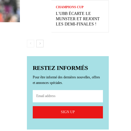
CHAMPIONS CUP
L'UBB ÉCARTE LE
MUNSTER ET REJOINT
LES DEMI-FINALES !
RESTEZ INFORMÉS
Pour être informé des dernières nouvelles, offres
et annonces spéciales.
SIGN UP