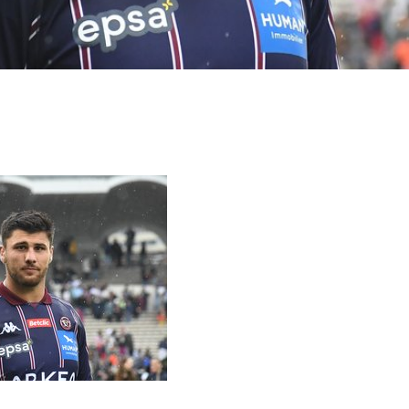
Partager