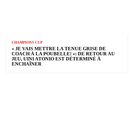
CHAMPIONS CUP
« JE VAIS METTRE LA TENUE GRISE DE
COACH À LA POUBELLE! »: DE RETOUR AU
JEU, UINI ATONIO EST DÉTERMINÉ À
ENCHAÎNER