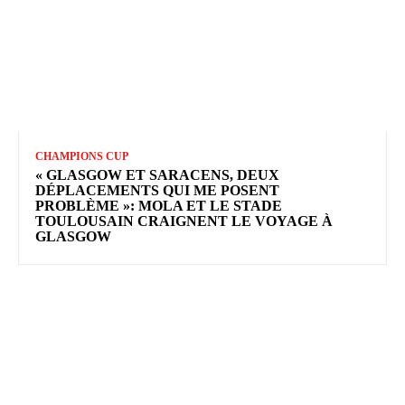
CHAMPIONS CUP
« GLASGOW ET SARACENS, DEUX
DÉPLACEMENTS QUI ME POSENT
PROBLÈME »: MOLA ET LE STADE
TOULOUSAIN CRAIGNENT LE VOYAGE À
GLASGOW