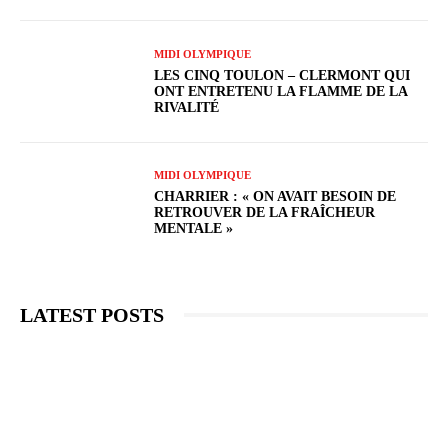
MIDI OLYMPIQUE
LES CINQ TOULON – CLERMONT QUI
ONT ENTRETENU LA FLAMME DE LA
RIVALITÉ
MIDI OLYMPIQUE
CHARRIER : « ON AVAIT BESOIN DE
RETROUVER DE LA FRAÎCHEUR
MENTALE »
LATEST POSTS