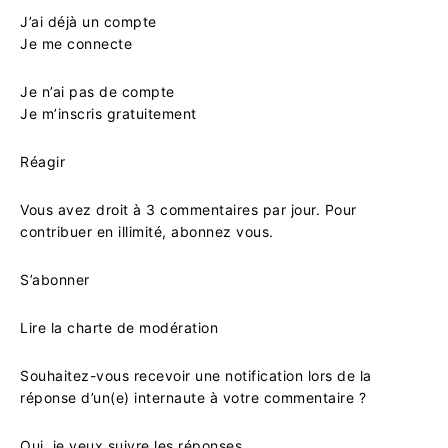
J’ai déjà un compte
Je me connecte
Je n’ai pas de compte
Je m’inscris gratuitement
Réagir
Vous avez droit à 3 commentaires par jour. Pour
contribuer en illimité, abonnez vous.
S’abonner
Lire la charte de modération
Souhaitez-vous recevoir une notification lors de la
réponse d’un(e) internaute à votre commentaire ?
Oui, je veux suivre les réponses