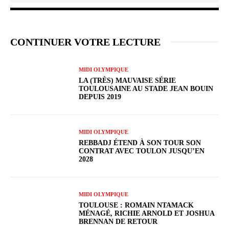
CONTINUER VOTRE LECTURE
MIDI OLYMPIQUE
LA (TRÈS) MAUVAISE SÉRIE
TOULOUSAINE AU STADE JEAN BOUIN
DEPUIS 2019
MIDI OLYMPIQUE
REBBADJ ÉTEND À SON TOUR SON
CONTRAT AVEC TOULON JUSQU’EN
2028
MIDI OLYMPIQUE
TOULOUSE : ROMAIN NTAMACK
MÉNAGÉ, RICHIE ARNOLD ET JOSHUA
BRENNAN DE RETOUR