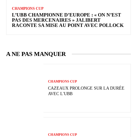
CHAMPIONS CUP
L’UBB CHAMPIONNE D’EUROPE : « ON N’EST
PAS DES MERCENAIRES » JALIBERT
RACONTE SA MISE AU POINT AVEC POLLOCK
A NE PAS MANQUER
CHAMPIONS CUP
CAZEAUX PROLONGE SUR LA DURÉE
AVEC L'UBB
CHAMPIONS CUP