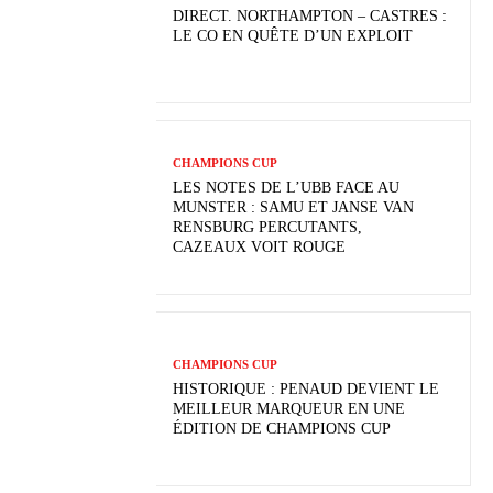
DIRECT. NORTHAMPTON – CASTRES :
LE CO EN QUÊTE D’UN EXPLOIT
CHAMPIONS CUP
LES NOTES DE L’UBB FACE AU
MUNSTER : SAMU ET JANSE VAN
RENSBURG PERCUTANTS,
CAZEAUX VOIT ROUGE
CHAMPIONS CUP
HISTORIQUE : PENAUD DEVIENT LE
MEILLEUR MARQUEUR EN UNE
ÉDITION DE CHAMPIONS CUP