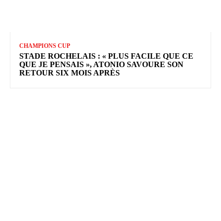
CHAMPIONS CUP
STADE ROCHELAIS : « PLUS FACILE QUE CE
QUE JE PENSAIS », ATONIO SAVOURE SON
RETOUR SIX MOIS APRÈS