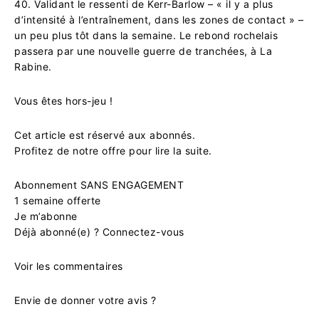
40. Validant le ressenti de Kerr-Barlow – « il y a plus
d’intensité à l’entraînement, dans les zones de contact » –
un peu plus tôt dans la semaine. Le rebond rochelais
passera par une nouvelle guerre de tranchées, à La
Rabine.
Vous êtes hors-jeu !
Cet article est réservé aux abonnés.
Profitez de notre offre pour lire la suite.
Abonnement SANS ENGAGEMENT
1 semaine offerte
Je m’abonne
Déjà abonné(e) ? Connectez-vous
Voir les commentaires
Envie de donner votre avis ?