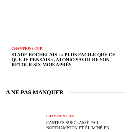
CHAMPIONS CUP
STADE ROCHELAIS : « PLUS FACILE QUE CE
QUE JE PENSAIS », ATONIO SAVOURE SON
RETOUR SIX MOIS APRÈS
A NE PAS MANQUER
CHAMPIONS CUP
CASTRES SURCLASSÉ PAR
NORTHAMPTON ET ÉLIMINÉ EN