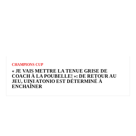
CHAMPIONS CUP
« JE VAIS METTRE LA TENUE GRISE DE
COACH À LA POUBELLE! »: DE RETOUR AU
JEU, UINI ATONIO EST DÉTERMINÉ À
ENCHAÎNER