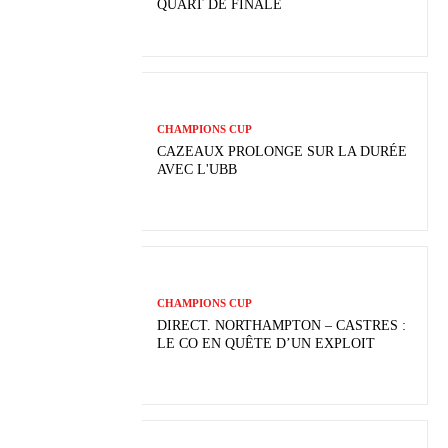
QUART DE FINALE
CHAMPIONS CUP
CAZEAUX PROLONGE SUR LA DURÉE
AVEC L'UBB
CHAMPIONS CUP
DIRECT. NORTHAMPTON – CASTRES :
LE CO EN QUÊTE D’UN EXPLOIT