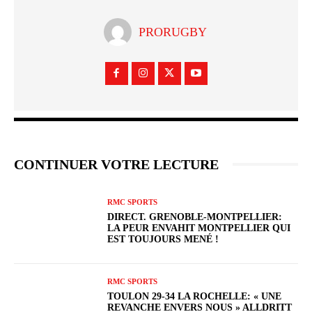
PRORUGBY
CONTINUER VOTRE LECTURE
RMC SPORTS
DIRECT. GRENOBLE-MONTPELLIER:
LA PEUR ENVAHIT MONTPELLIER QUI
EST TOUJOURS MENÉ !
RMC SPORTS
TOULON 29-34 LA ROCHELLE: « UNE
REVANCHE ENVERS NOUS » ALLDRITT