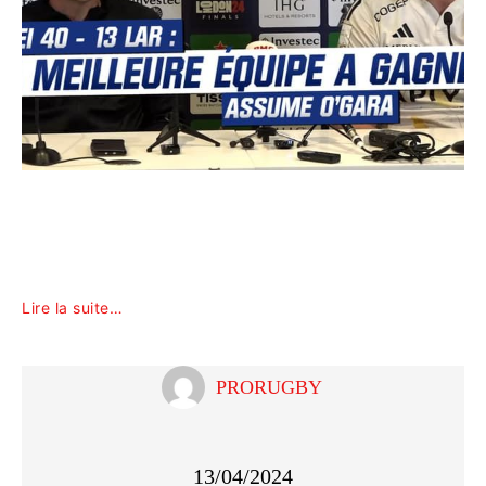
Lire la suite…
PRORUGBY
13/04/2024