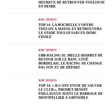
HEUREUX DE RETROUVER TOULOUSE
EN DEMIE
RMC SPORTS
TOP 14: LA ROCHELLE S’OFFRE
TOULON À MAYOL ET RETROUVERA
LE STADE TOULOUSAIN EN DEMI-
FINALE
RMC SPORTS
UBB-RACING 92: BIELLE-BIARREY DE
RETOUR SUR LE BANC CÔTÉ
BORDELAIS, LE RACING NE CHANGE
PAS SON XV DE DÉPART
RMC SPORTS
TOP 14: « ILS ONT ENVIE DE SAUVER
LE CLUB », PROMET BENOÎT
PAILLAUGUE AVANT LE BARRAGE DE
MONTPELLIER À GRENOBLE