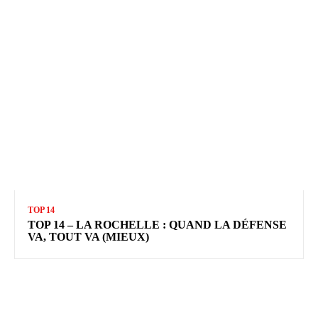
TOP 14
TOP 14 – LA ROCHELLE : QUAND LA DÉFENSE
VA, TOUT VA (MIEUX)