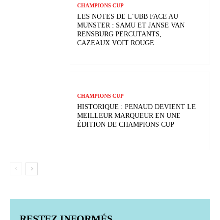
CHAMPIONS CUP
LES NOTES DE L’UBB FACE AU
MUNSTER : SAMU ET JANSE VAN
RENSBURG PERCUTANTS,
CAZEAUX VOIT ROUGE
CHAMPIONS CUP
HISTORIQUE : PENAUD DEVIENT LE
MEILLEUR MARQUEUR EN UNE
ÉDITION DE CHAMPIONS CUP
RESTEZ INFORMÉS