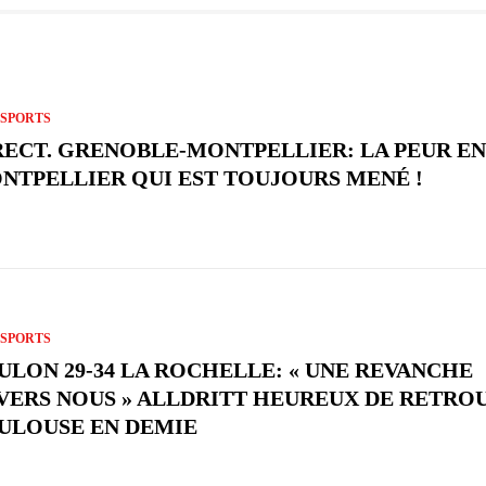
SPORTS
RECT. GRENOBLE-MONTPELLIER: LA PEUR E
NTPELLIER QUI EST TOUJOURS MENÉ !
SPORTS
ULON 29-34 LA ROCHELLE: « UNE REVANCHE
VERS NOUS » ALLDRITT HEUREUX DE RETRO
ULOUSE EN DEMIE