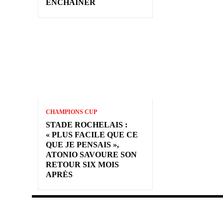
ENCHAÎNER
CHAMPIONS CUP
STADE ROCHELAIS :
« PLUS FACILE QUE CE
QUE JE PENSAIS »,
ATONIO SAVOURE SON
RETOUR SIX MOIS
APRÈS