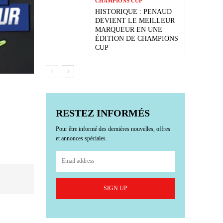
CHAMPIONS CUP
HISTORIQUE : PENAUD
DEVIENT LE MEILLEUR
MARQUEUR EN UNE
ÉDITION DE CHAMPIONS
CUP
RESTEZ INFORMÉS
Pour être informé des dernières nouvelles, offres
et annonces spéciales.
SIGN UP