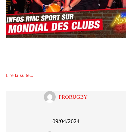
Lire la suite…
PRORUGBY
09/04/2024