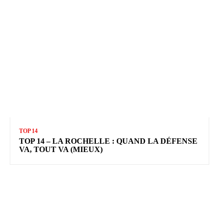
TOP 14
TOP 14 – LA ROCHELLE : QUAND LA DÉFENSE
VA, TOUT VA (MIEUX)