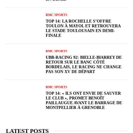
RMC SPORTS
TOP 14: LA ROCHELLE S’OFFRE
TOULON À MAYOL ET RETROUVERA
LE STADE TOULOUSAIN EN DEMI-
FINALE
RMC SPORTS
UBB-RACING 92: BIELLE-BIARREY DE
RETOUR SUR LE BANC CÔTÉ
BORDELAIS, LE RACING NE CHANGE
PAS SON XV DE DÉPART
RMC SPORTS
TOP 14: « ILS ONT ENVIE DE SAUVER
LE CLUB », PROMET BENOÎT
PAILLAUGUE AVANT LE BARRAGE DE
MONTPELLIER À GRENOBLE
LATEST POSTS