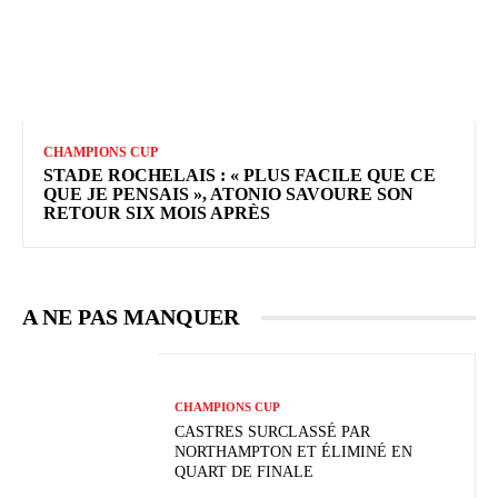
CHAMPIONS CUP
STADE ROCHELAIS : « PLUS FACILE QUE CE
QUE JE PENSAIS », ATONIO SAVOURE SON
RETOUR SIX MOIS APRÈS
A NE PAS MANQUER
CHAMPIONS CUP
CASTRES SURCLASSÉ PAR
NORTHAMPTON ET ÉLIMINÉ EN
QUART DE FINALE