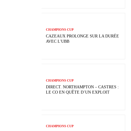
CHAMPIONS CUP
CAZEAUX PROLONGE SUR LA DURÉE
AVEC L'UBB
CHAMPIONS CUP
DIRECT. NORTHAMPTON – CASTRES :
LE CO EN QUÊTE D’UN EXPLOIT
CHAMPIONS CUP