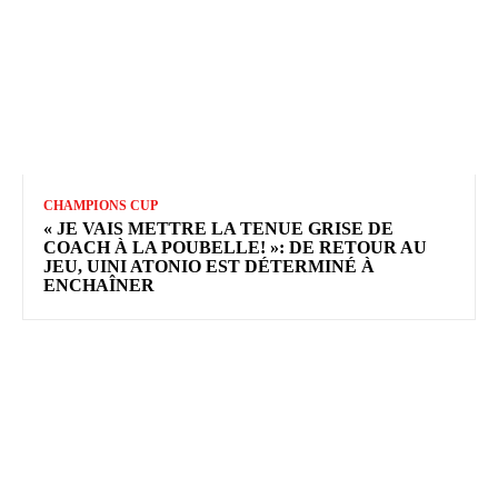
CHAMPIONS CUP
« JE VAIS METTRE LA TENUE GRISE DE
COACH À LA POUBELLE! »: DE RETOUR AU
JEU, UINI ATONIO EST DÉTERMINÉ À
ENCHAÎNER