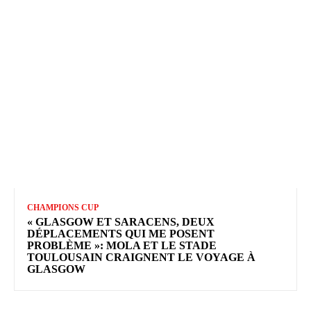
CHAMPIONS CUP
« GLASGOW ET SARACENS, DEUX
DÉPLACEMENTS QUI ME POSENT
PROBLÈME »: MOLA ET LE STADE
TOULOUSAIN CRAIGNENT LE VOYAGE À
GLASGOW