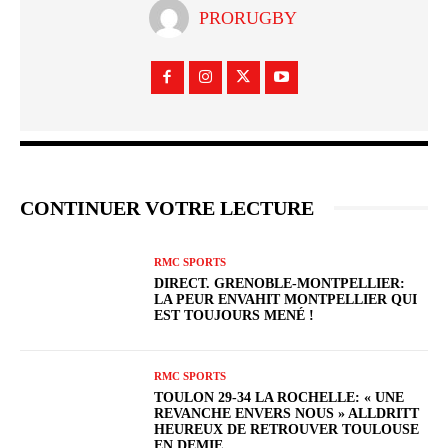
PRORUGBY
CONTINUER VOTRE LECTURE
RMC SPORTS
DIRECT. GRENOBLE-MONTPELLIER:
LA PEUR ENVAHIT MONTPELLIER QUI
EST TOUJOURS MENÉ !
RMC SPORTS
TOULON 29-34 LA ROCHELLE: « UNE
REVANCHE ENVERS NOUS » ALLDRITT
HEUREUX DE RETROUVER TOULOUSE
EN DEMIE