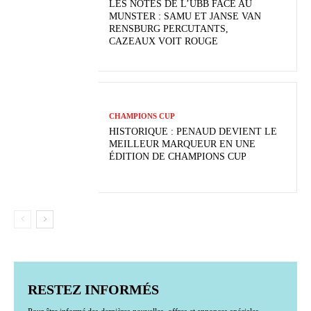
LES NOTES DE L’UBB FACE AU
MUNSTER : SAMU ET JANSE VAN
RENSBURG PERCUTANTS,
CAZEAUX VOIT ROUGE
CHAMPIONS CUP
HISTORIQUE : PENAUD DEVIENT LE
MEILLEUR MARQUEUR EN UNE
ÉDITION DE CHAMPIONS CUP
RESTEZ INFORMÉS