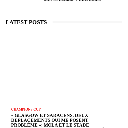
LATEST POSTS
CHAMPIONS CUP
« GLASGOW ET SARACENS, DEUX
DÉPLACEMENTS QUI ME POSENT
PROBLÈME »: MOLA ET LE STADE