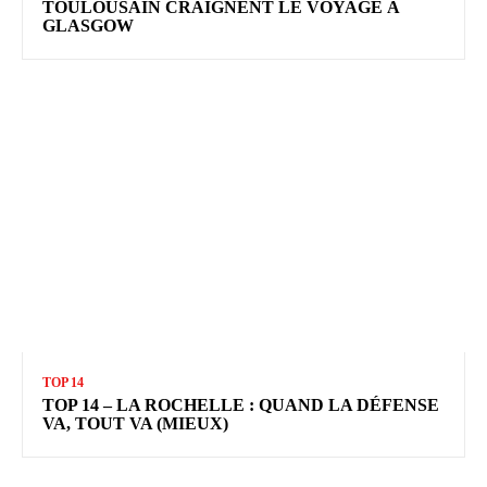
TOULOUSAIN CRAIGNENT LE VOYAGE À
GLASGOW
TOP 14
TOP 14 – LA ROCHELLE : QUAND LA DÉFENSE
VA, TOUT VA (MIEUX)