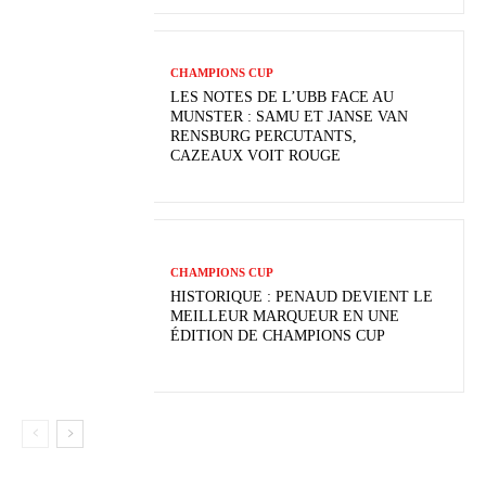
CHAMPIONS CUP
LES NOTES DE L’UBB FACE AU
MUNSTER : SAMU ET JANSE VAN
RENSBURG PERCUTANTS,
CAZEAUX VOIT ROUGE
CHAMPIONS CUP
HISTORIQUE : PENAUD DEVIENT LE
MEILLEUR MARQUEUR EN UNE
ÉDITION DE CHAMPIONS CUP