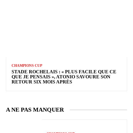
CHAMPIONS CUP
STADE ROCHELAIS : « PLUS FACILE QUE CE
QUE JE PENSAIS », ATONIO SAVOURE SON
RETOUR SIX MOIS APRÈS
A NE PAS MANQUER