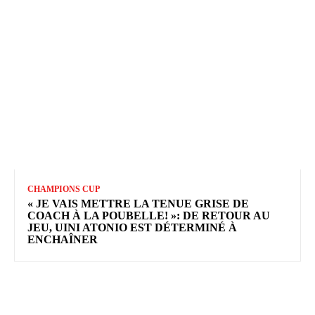
CHAMPIONS CUP
« JE VAIS METTRE LA TENUE GRISE DE
COACH À LA POUBELLE! »: DE RETOUR AU
JEU, UINI ATONIO EST DÉTERMINÉ À
ENCHAÎNER