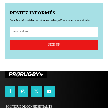
RESTEZ INFORMÉS
Pour être informé des dernières nouvelles, offres et annonces spéciales.
SIGN UP
POLITIQUE DE CONFIDENTIALITÉ