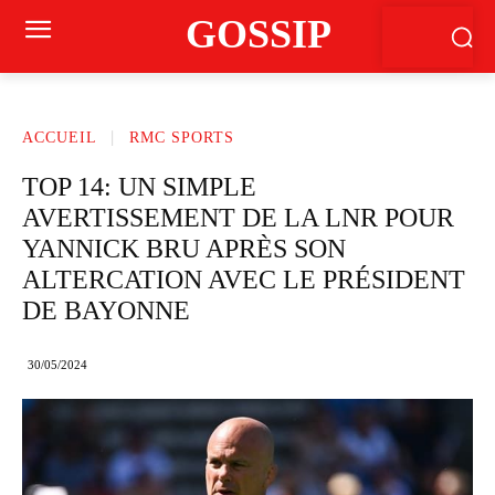
GOSSIP
ACCUEIL
RMC SPORTS
TOP 14: UN SIMPLE
AVERTISSEMENT DE LA LNR POUR
YANNICK BRU APRÈS SON
ALTERCATION AVEC LE PRÉSIDENT
DE BAYONNE
30/05/2024