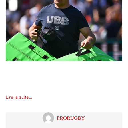
Lire la suite…
PRORUGBY