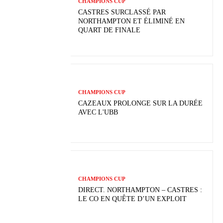
CHAMPIONS CUP
CASTRES SURCLASSÉ PAR
NORTHAMPTON ET ÉLIMINÉ EN
QUART DE FINALE
CHAMPIONS CUP
CAZEAUX PROLONGE SUR LA DURÉE
AVEC L'UBB
CHAMPIONS CUP
DIRECT. NORTHAMPTON – CASTRES :
LE CO EN QUÊTE D’UN EXPLOIT