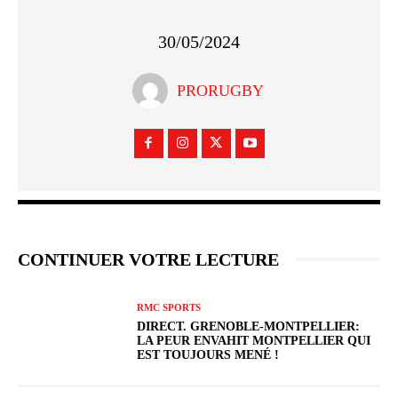
30/05/2024
PRORUGBY
CONTINUER VOTRE LECTURE
RMC SPORTS
DIRECT. GRENOBLE-MONTPELLIER:
LA PEUR ENVAHIT MONTPELLIER QUI
EST TOUJOURS MENÉ !