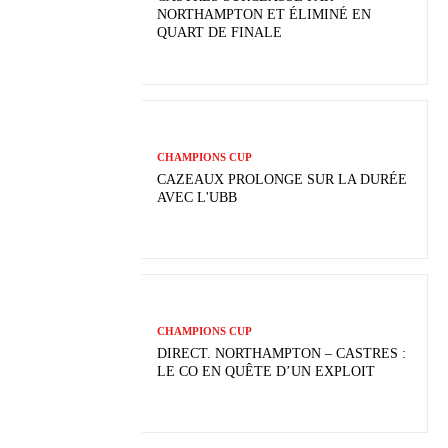
NORTHAMPTON ET ÉLIMINÉ EN
QUART DE FINALE
CHAMPIONS CUP
CAZEAUX PROLONGE SUR LA DURÉE
AVEC L'UBB
CHAMPIONS CUP
DIRECT. NORTHAMPTON – CASTRES :
LE CO EN QUÊTE D’UN EXPLOIT