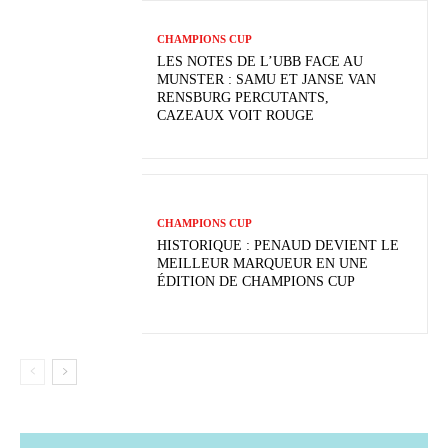
CHAMPIONS CUP
LES NOTES DE L’UBB FACE AU
MUNSTER : SAMU ET JANSE VAN
RENSBURG PERCUTANTS,
CAZEAUX VOIT ROUGE
CHAMPIONS CUP
HISTORIQUE : PENAUD DEVIENT LE
MEILLEUR MARQUEUR EN UNE
ÉDITION DE CHAMPIONS CUP