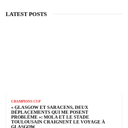
LATEST POSTS
CHAMPIONS CUP
« GLASGOW ET SARACENS, DEUX
DÉPLACEMENTS QUI ME POSENT
PROBLÈME »: MOLA ET LE STADE
TOULOUSAIN CRAIGNENT LE VOYAGE À
GLASGOW