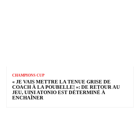
CHAMPIONS CUP
« JE VAIS METTRE LA TENUE GRISE DE
COACH À LA POUBELLE! »: DE RETOUR AU
JEU, UINI ATONIO EST DÉTERMINÉ À
ENCHAÎNER