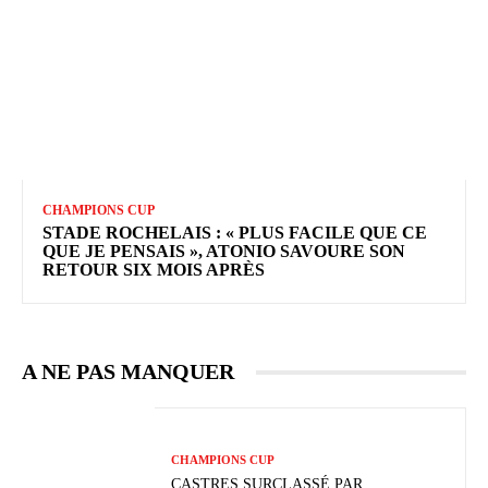
CHAMPIONS CUP
STADE ROCHELAIS : « PLUS FACILE QUE CE
QUE JE PENSAIS », ATONIO SAVOURE SON
RETOUR SIX MOIS APRÈS
A NE PAS MANQUER
CHAMPIONS CUP
CASTRES SURCLASSÉ PAR