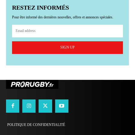
RESTEZ INFORMÉS
Pour être informé des dernières nouvelles, offres et annonces spéciales.
SIGN UP
POLITIQUE DE CONFIDENTIALITÉ