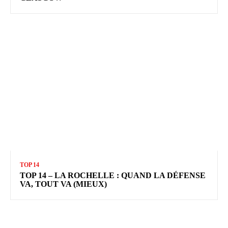
TOP 14
TOP 14 – LA ROCHELLE : QUAND LA DÉFENSE
VA, TOUT VA (MIEUX)