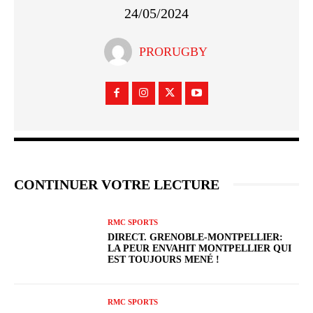
24/05/2024
PRORUGBY
CONTINUER VOTRE LECTURE
RMC SPORTS
DIRECT. GRENOBLE-MONTPELLIER:
LA PEUR ENVAHIT MONTPELLIER QUI
EST TOUJOURS MENÉ !
RMC SPORTS