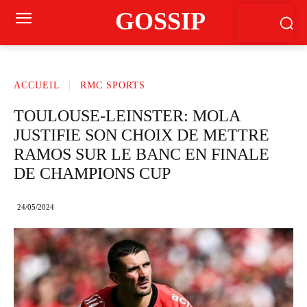
GOSSIP
ACCUEIL
RMC SPORTS
TOULOUSE-LEINSTER: MOLA
JUSTIFIE SON CHOIX DE METTRE
RAMOS SUR LE BANC EN FINALE
DE CHAMPIONS CUP
24/05/2024