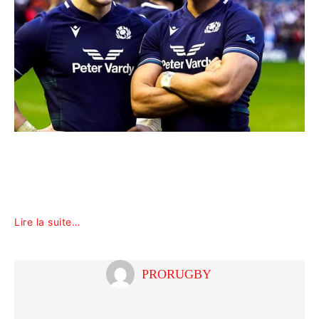
Lire la suite…
PRORUGBY