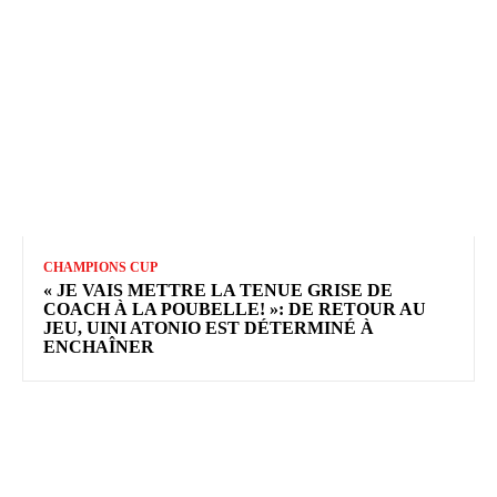
CHAMPIONS CUP
« JE VAIS METTRE LA TENUE GRISE DE
COACH À LA POUBELLE! »: DE RETOUR AU
JEU, UINI ATONIO EST DÉTERMINÉ À
ENCHAÎNER