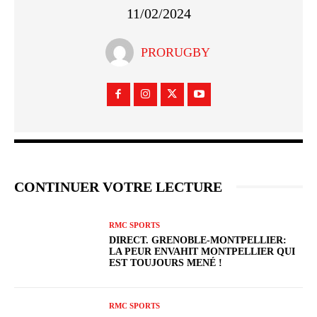
11/02/2024
PRORUGBY
CONTINUER VOTRE LECTURE
RMC SPORTS
DIRECT. GRENOBLE-MONTPELLIER:
LA PEUR ENVAHIT MONTPELLIER QUI
EST TOUJOURS MENÉ !
RMC SPORTS