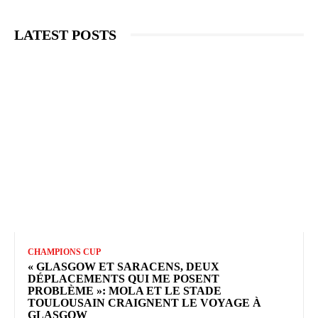
LATEST POSTS
CHAMPIONS CUP
« GLASGOW ET SARACENS, DEUX
DÉPLACEMENTS QUI ME POSENT
PROBLÈME »: MOLA ET LE STADE
TOULOUSAIN CRAIGNENT LE VOYAGE À
GLASGOW