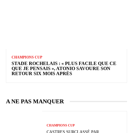
CHAMPIONS CUP
STADE ROCHELAIS : « PLUS FACILE QUE CE
QUE JE PENSAIS », ATONIO SAVOURE SON
RETOUR SIX MOIS APRÈS
A NE PAS MANQUER
CHAMPIONS CUP
CASTRES SURCLASSÉ PAR