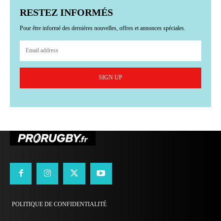
RESTEZ INFORMÉS
Pour être informé des dernières nouvelles, offres et annonces spéciales.
SIGN UP
POLITIQUE DE CONFIDENTIALITÉ