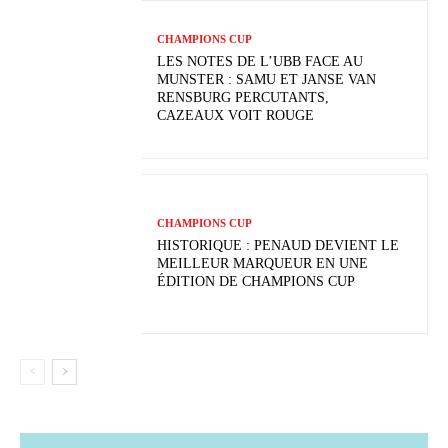
CHAMPIONS CUP
LES NOTES DE L’UBB FACE AU
MUNSTER : SAMU ET JANSE VAN
RENSBURG PERCUTANTS,
CAZEAUX VOIT ROUGE
CHAMPIONS CUP
HISTORIQUE : PENAUD DEVIENT LE
MEILLEUR MARQUEUR EN UNE
ÉDITION DE CHAMPIONS CUP