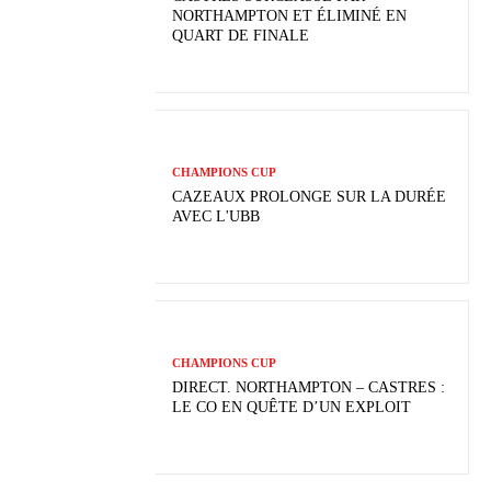
NORTHAMPTON ET ÉLIMINÉ EN
QUART DE FINALE
CHAMPIONS CUP
CAZEAUX PROLONGE SUR LA DURÉE
AVEC L'UBB
CHAMPIONS CUP
DIRECT. NORTHAMPTON – CASTRES :
LE CO EN QUÊTE D’UN EXPLOIT