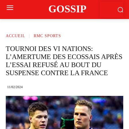
GOSSIP
ACCUEIL
RMC SPORTS
TOURNOI DES VI NATIONS:
L’AMERTUME DES ECOSSAIS APRÈS
L’ESSAI REFUSÉ AU BOUT DU
SUSPENSE CONTRE LA FRANCE
11/02/2024