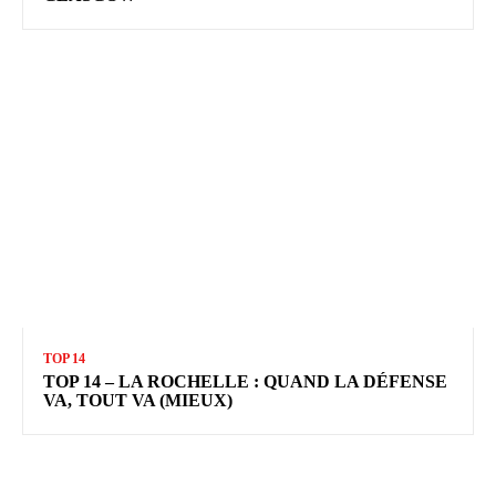
TOP 14
TOP 14 – LA ROCHELLE : QUAND LA DÉFENSE
VA, TOUT VA (MIEUX)