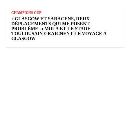
CHAMPIONS CUP
« GLASGOW ET SARACENS, DEUX
DÉPLACEMENTS QUI ME POSENT
PROBLÈME »: MOLA ET LE STADE
TOULOUSAIN CRAIGNENT LE VOYAGE À
GLASGOW