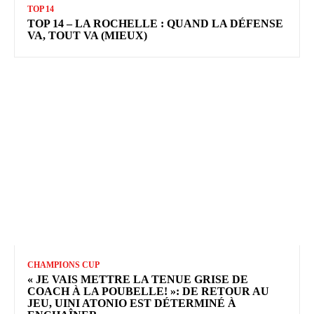
TOP 14
TOP 14 – LA ROCHELLE : QUAND LA DÉFENSE
VA, TOUT VA (MIEUX)
CHAMPIONS CUP
« JE VAIS METTRE LA TENUE GRISE DE
COACH À LA POUBELLE! »: DE RETOUR AU
JEU, UINI ATONIO EST DÉTERMINÉ À