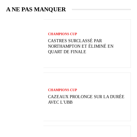
A NE PAS MANQUER
CHAMPIONS CUP
CASTRES SURCLASSÉ PAR
NORTHAMPTON ET ÉLIMINÉ EN
QUART DE FINALE
CHAMPIONS CUP
CAZEAUX PROLONGE SUR LA DURÉE
AVEC L'UBB