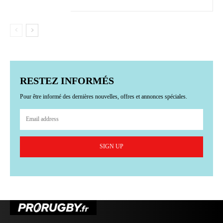
RESTEZ INFORMÉS
Pour être informé des dernières nouvelles, offres et annonces spéciales.
SIGN UP