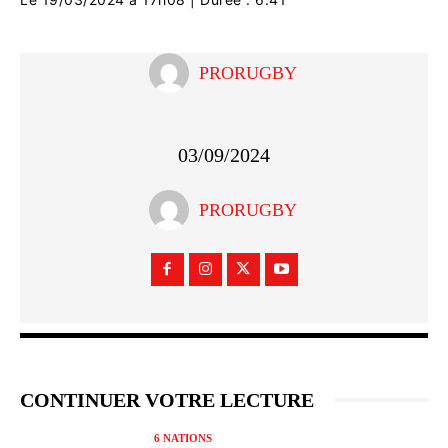
PRORUGBY
03/09/2024
PRORUGBY
CONTINUER VOTRE LECTURE
6 NATIONS