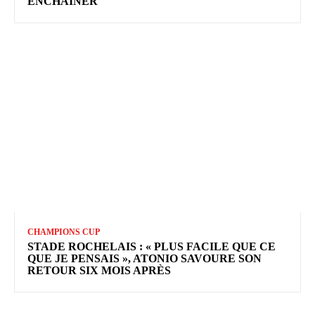
ENCHAÎNER
CHAMPIONS CUP
STADE ROCHELAIS : « PLUS FACILE QUE CE
QUE JE PENSAIS », ATONIO SAVOURE SON
RETOUR SIX MOIS APRÈS