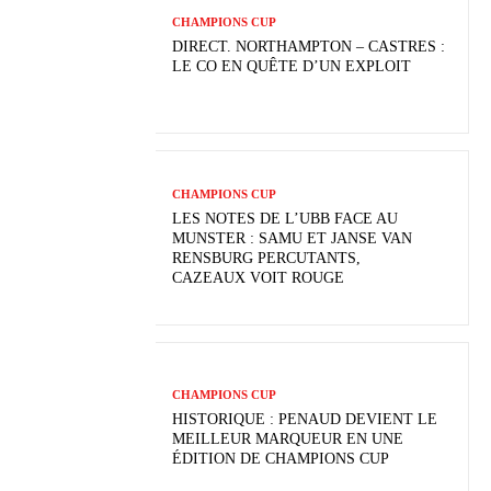
CHAMPIONS CUP
DIRECT. NORTHAMPTON – CASTRES :
LE CO EN QUÊTE D’UN EXPLOIT
CHAMPIONS CUP
LES NOTES DE L’UBB FACE AU
MUNSTER : SAMU ET JANSE VAN
RENSBURG PERCUTANTS,
CAZEAUX VOIT ROUGE
CHAMPIONS CUP
HISTORIQUE : PENAUD DEVIENT LE
MEILLEUR MARQUEUR EN UNE
ÉDITION DE CHAMPIONS CUP