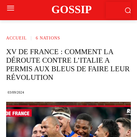
GOSSIP
ACCUEIL
6 NATIONS
XV DE FRANCE : COMMENT LA
DÉROUTE CONTRE L’ITALIE A
PERMIS AUX BLEUS DE FAIRE LEUR
RÉVOLUTION
03/09/2024