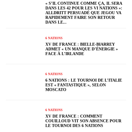
« S’IL CONTINUE COMME ÇA, IL SERA
DANS LES 42 POUR LES VI NATIONS »:
ALLDRITT PERSUADÉ QUE JEGOU VA
RAPIDEMENT FAIRE SON RETOUR
DANS LE...
6 NATIONS
XV DE FRANCE : BIELLE-BIARREY
ADMET « UN MANQUE D’ÉNERGIE »
FACE À L’IRLANDE
6 NATIONS
6 NATIONS : LE TOURNOI DE L’ITALIE
EST « FANTASTIQUE », SELON
MOSCATO
6 NATIONS
XV DE FRANCE : COMMENT
COUILLOUD VIT SON ABSENCE POUR
LE TOURNOI DES 6 NATIONS