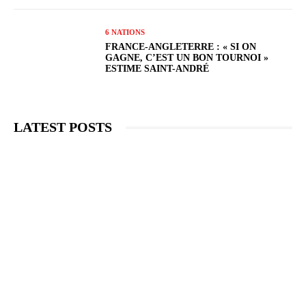
6 NATIONS
FRANCE-ANGLETERRE : « SI ON
GAGNE, C’EST UN BON TOURNOI »
ESTIME SAINT-ANDRÉ
LATEST POSTS