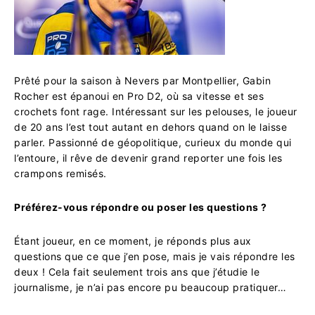
Prêté pour la saison à Nevers par Montpellier, Gabin
Rocher est épanoui en Pro D2, où sa vitesse et ses
crochets font rage. Intéressant sur les pelouses, le joueur
de 20 ans l’est tout autant en dehors quand on le laisse
parler. Passionné de géopolitique, curieux du monde qui
l’entoure, il rêve de devenir grand reporter une fois les
crampons remisés.
Préférez-vous répondre ou poser les questions ?
Étant joueur, en ce moment, je réponds plus aux
questions que ce que j’en pose, mais je vais répondre les
deux ! Cela fait seulement trois ans que j’étudie le
journalisme, je n’ai pas encore pu beaucoup pratiquer…