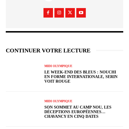
CONTINUER VOTRE LECTURE
MIDI OLYMPIQUE
LE WEEK-END DES BLEUS : NOUCHI
EN FORME INTERNATIONALE, SERIN
VOIT ROUGE
MIDI OLYMPIQUE
SON SOMMET AU CAMP NOU, LES
DÉCEPTIONS EUROPÉENNES…
CHAVANCY EN CINQ DATES