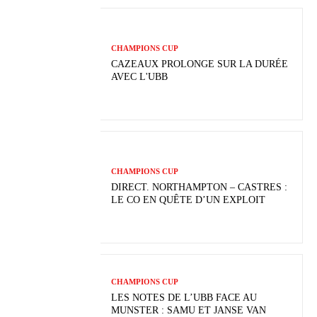
CHAMPIONS CUP
CAZEAUX PROLONGE SUR LA DURÉE
AVEC L'UBB
CHAMPIONS CUP
DIRECT. NORTHAMPTON – CASTRES :
LE CO EN QUÊTE D’UN EXPLOIT
CHAMPIONS CUP
LES NOTES DE L’UBB FACE AU
MUNSTER : SAMU ET JANSE VAN