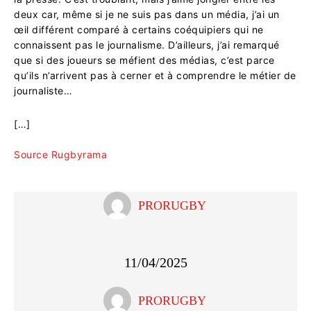
deux car, même si je ne suis pas dans un média, j’ai un
œil différent comparé à certains coéquipiers qui ne
connaissent pas le journalisme. D’ailleurs, j’ai remarqué
que si des joueurs se méfient des médias, c’est parce
qu’ils n’arrivent pas à cerner et à comprendre le métier de
journaliste…
[…]
Source Rugbyrama
PRORUGBY
11/04/2025
PRORUGBY