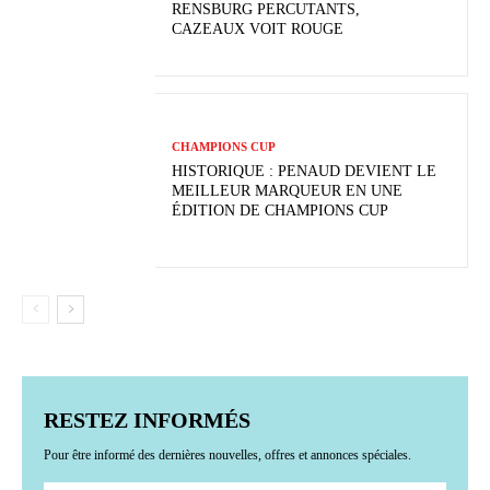
RENSBURG PERCUTANTS,
CAZEAUX VOIT ROUGE
CHAMPIONS CUP
HISTORIQUE : PENAUD DEVIENT LE
MEILLEUR MARQUEUR EN UNE
ÉDITION DE CHAMPIONS CUP
RESTEZ INFORMÉS
Pour être informé des dernières nouvelles, offres et annonces spéciales.