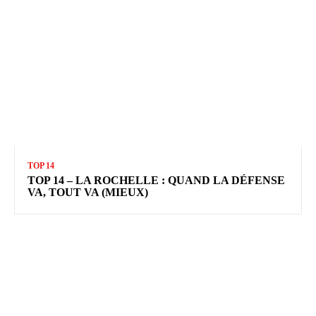
TOP 14
TOP 14 – LA ROCHELLE : QUAND LA DÉFENSE
VA, TOUT VA (MIEUX)