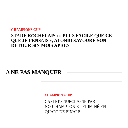
CHAMPIONS CUP
STADE ROCHELAIS : « PLUS FACILE QUE CE
QUE JE PENSAIS », ATONIO SAVOURE SON
RETOUR SIX MOIS APRÈS
A NE PAS MANQUER
CHAMPIONS CUP
CASTRES SURCLASSÉ PAR
NORTHAMPTON ET ÉLIMINÉ EN
QUART DE FINALE