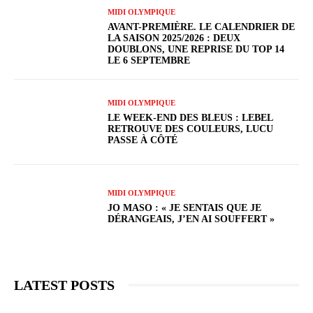
MIDI OLYMPIQUE
AVANT-PREMIÈRE. LE CALENDRIER DE
LA SAISON 2025/2026 : DEUX
DOUBLONS, UNE REPRISE DU TOP 14
LE 6 SEPTEMBRE
MIDI OLYMPIQUE
LE WEEK-END DES BLEUS : LEBEL
RETROUVE DES COULEURS, LUCU
PASSE À CÔTÉ
MIDI OLYMPIQUE
JO MASO : « JE SENTAIS QUE JE
DÉRANGEAIS, J’EN AI SOUFFERT »
LATEST POSTS