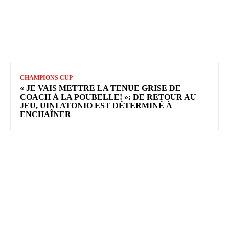
CHAMPIONS CUP
« JE VAIS METTRE LA TENUE GRISE DE
COACH À LA POUBELLE! »: DE RETOUR AU
JEU, UINI ATONIO EST DÉTERMINÉ À
ENCHAÎNER