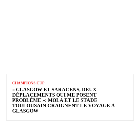
CHAMPIONS CUP
« GLASGOW ET SARACENS, DEUX
DÉPLACEMENTS QUI ME POSENT
PROBLÈME »: MOLA ET LE STADE
TOULOUSAIN CRAIGNENT LE VOYAGE À
GLASGOW