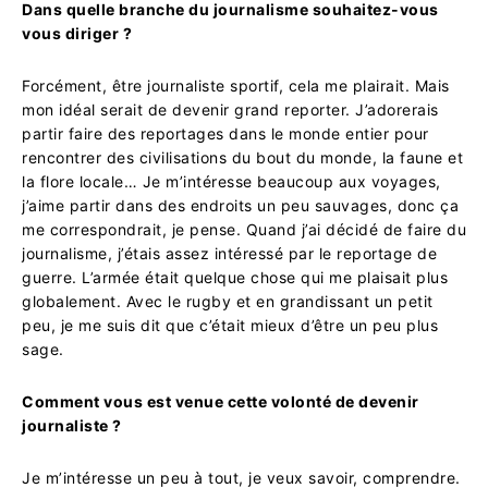
Dans quelle branche du journalisme souhaitez-vous
vous diriger ?
Forcément, être journaliste sportif, cela me plairait. Mais
mon idéal serait de devenir grand reporter. J’adorerais
partir faire des reportages dans le monde entier pour
rencontrer des civilisations du bout du monde, la faune et
la flore locale…
Je m’intéresse beaucoup aux voyages,
j’aime partir dans des endroits un peu sauvages, donc ça
me correspondrait, je pense. Quand j’ai décidé de faire du
journalisme, j’étais assez intéressé par le reportage de
guerre. L’armée était quelque chose qui me plaisait plus
globalement. Avec le rugby et en grandissant un petit
peu, je me suis dit que c’était mieux d’être un peu plus
sage.
Comment vous est venue cette volonté de devenir
journaliste ?
Je m’intéresse un peu à tout, je veux savoir, comprendre.