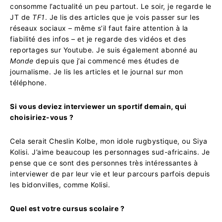
consomme l’actualité un peu partout. Le soir, je regarde le
JT de
TF1
. Je lis des articles que je vois passer sur les
réseaux sociaux – même s’il faut faire attention à la
fiabilité des infos – et je regarde des vidéos et des
reportages sur Youtube. Je suis également abonné au
Monde
depuis que j’ai commencé mes études de
journalisme. Je lis les articles et le journal sur mon
téléphone.
Si vous deviez interviewer un sportif demain, qui
choisiriez-vous ?
Cela serait Cheslin Kolbe, mon idole rugbystique, ou Siya
Kolisi. J’aime beaucoup les personnages sud-africains. Je
pense que ce sont des personnes très intéressantes à
interviewer de par leur vie et leur parcours parfois depuis
les bidonvilles, comme Kolisi.
Quel est votre cursus scolaire ?