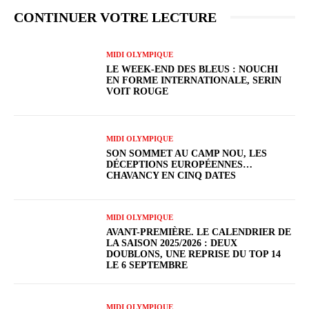
CONTINUER VOTRE LECTURE
MIDI OLYMPIQUE
LE WEEK-END DES BLEUS : NOUCHI
EN FORME INTERNATIONALE, SERIN
VOIT ROUGE
MIDI OLYMPIQUE
SON SOMMET AU CAMP NOU, LES
DÉCEPTIONS EUROPÉENNES…
CHAVANCY EN CINQ DATES
MIDI OLYMPIQUE
AVANT-PREMIÈRE. LE CALENDRIER DE
LA SAISON 2025/2026 : DEUX
DOUBLONS, UNE REPRISE DU TOP 14
LE 6 SEPTEMBRE
MIDI OLYMPIQUE