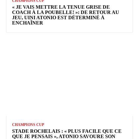
CHAMPIONS CUP
« JE VAIS METTRE LA TENUE GRISE DE
COACH À LA POUBELLE! »: DE RETOUR AU
JEU, UINI ATONIO EST DÉTERMINÉ À
ENCHAÎNER
CHAMPIONS CUP
STADE ROCHELAIS : « PLUS FACILE QUE CE
QUE JE PENSAIS », ATONIO SAVOURE SON