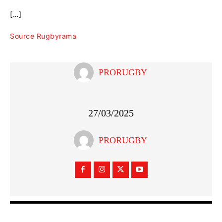
[…]
Source Rugbyrama
PRORUGBY
27/03/2025
PRORUGBY