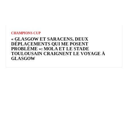
CHAMPIONS CUP
« GLASGOW ET SARACENS, DEUX
DÉPLACEMENTS QUI ME POSENT
PROBLÈME »: MOLA ET LE STADE
TOULOUSAIN CRAIGNENT LE VOYAGE À
GLASGOW