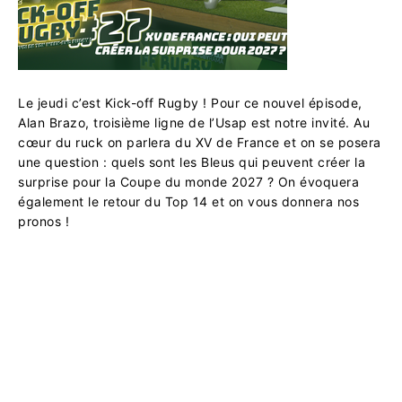
Le jeudi c’est Kick-off Rugby ! Pour ce nouvel épisode,
Alan Brazo, troisième ligne de l’Usap est notre invité. Au
cœur du ruck on parlera du XV de France et on se posera
une question : quels sont les Bleus qui peuvent créer la
surprise pour la Coupe du monde 2027 ? On évoquera
également le retour du Top 14 et on vous donnera nos
pronos !