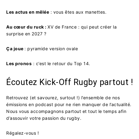
Les actus en mêlée
: vous êtes aux manettes.
Au cœur du ruck :
XV de France : qui peut créer la
surprise en 2027 ?
Ça joue
: pyramide version ovale
Les pronos
: c’est le retour du Top 14.
Écoutez Kick-Off Rugby partout !
Retrouvez (et savourez, surtout !) l’ensemble de nos
émissions en podcast pour ne rien manquer de l’actualité.
Nous vous accompagnons partout et tout le temps afin
d’assouvir votre passion du rugby.
Régalez-vous !