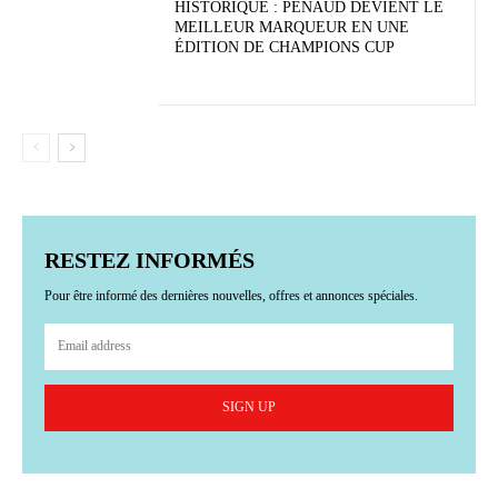
HISTORIQUE : PENAUD DEVIENT LE
MEILLEUR MARQUEUR EN UNE
ÉDITION DE CHAMPIONS CUP
RESTEZ INFORMÉS
Pour être informé des dernières nouvelles, offres et annonces spéciales.
SIGN UP