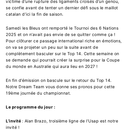
victime d’une rupture des ligaments croisés d’un genou,
se confie avant de tenter un dernier défi sous le maillot
catalan d’ici la fin de saison.
Samedi les Bleus ont remporté le Tournoi des 6 Nations
2025 et on n’avait pas envie de se quitter comme ça !
Pour clôturer ce passage international riche en émotions,
on va se projeter un peu sur la suite avant de
complètement basculer sur le Top 14. Cette semaine on
se demande qui pourrait créer la surprise pour la Coupe
du monde en Australie qui aura lieu en 2027 !
En fin d’émission on bascule sur le retour du Top 14.
Notre Dream Team vous donne ses pronos pour cette
19ème journée du championnat.
Le programme du jour :
L’invité
: Alan Brazo, troisième ligne de l’Usap est notre
invité !