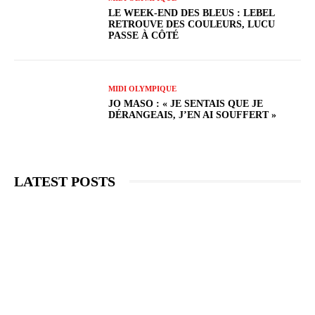
LE WEEK-END DES BLEUS : LEBEL
RETROUVE DES COULEURS, LUCU
PASSE À CÔTÉ
MIDI OLYMPIQUE
JO MASO : « JE SENTAIS QUE JE
DÉRANGEAIS, J’EN AI SOUFFERT »
LATEST POSTS