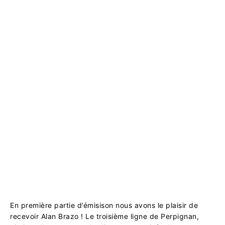
En première partie d’émisison nous avons le plaisir de
recevoir Alan Brazo ! Le troisième ligne de Perpignan,