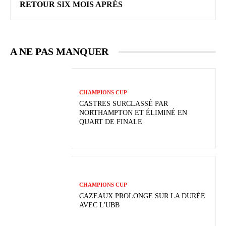
RETOUR SIX MOIS APRÈS
A NE PAS MANQUER
CHAMPIONS CUP
CASTRES SURCLASSÉ PAR
NORTHAMPTON ET ÉLIMINÉ EN
QUART DE FINALE
CHAMPIONS CUP
CAZEAUX PROLONGE SUR LA DURÉE
AVEC L'UBB