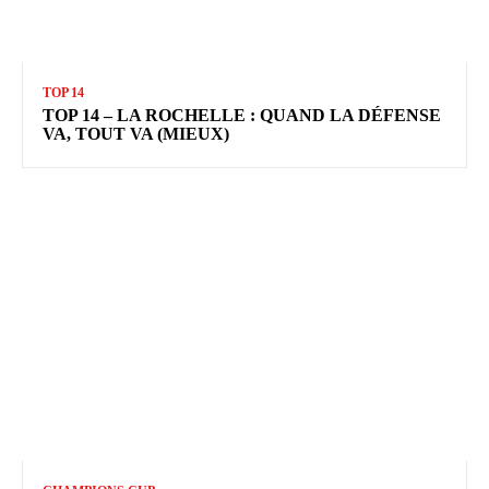
TOP 14
TOP 14 – LA ROCHELLE : QUAND LA DÉFENSE
VA, TOUT VA (MIEUX)