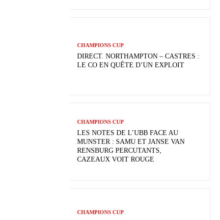
CHAMPIONS CUP
DIRECT. NORTHAMPTON – CASTRES :
LE CO EN QUÊTE D’UN EXPLOIT
CHAMPIONS CUP
LES NOTES DE L’UBB FACE AU
MUNSTER : SAMU ET JANSE VAN
RENSBURG PERCUTANTS,
CAZEAUX VOIT ROUGE
CHAMPIONS CUP