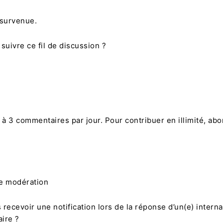
 survenue.
suivre ce fil de discussion ?
 à 3 commentaires par jour. Pour contribuer en illimité, ab
de modération
recevoir une notification lors de la réponse d’un(e) interna
ire ?