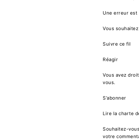
Une erreur est
Vous souhaitez 
Suivre ce fil
Réagir
Vous avez droit
vous.
S’abonner
Lire la charte 
Souhaitez-vous 
votre commenta