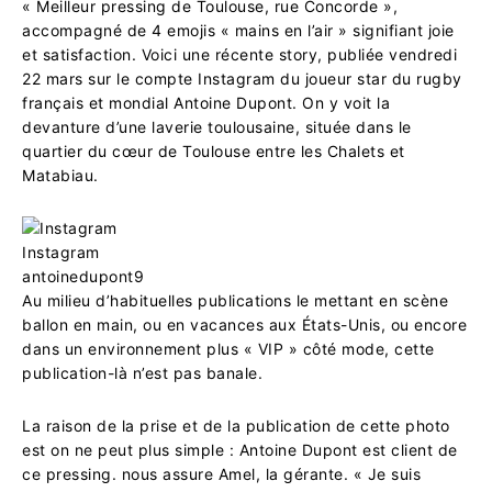
« Meilleur pressing de Toulouse, rue Concorde »,
accompagné de 4 emojis « mains en l’air » signifiant joie
et satisfaction. Voici une récente story, publiée vendredi
22 mars sur le compte Instagram du joueur star du rugby
français et mondial Antoine Dupont. On y voit la
devanture d’une laverie toulousaine, située dans le
quartier du cœur de Toulouse entre les Chalets et
Matabiau.
Instagram
antoinedupont9
Au milieu d’habituelles publications le mettant en scène
ballon en main, ou en vacances aux États-Unis, ou encore
dans un environnement plus « VIP » côté mode, cette
publication-là n’est pas banale.
La raison de la prise et de la publication de cette photo
est on ne peut plus simple : Antoine Dupont est client de
ce pressing. nous assure Amel, la gérante. « Je suis