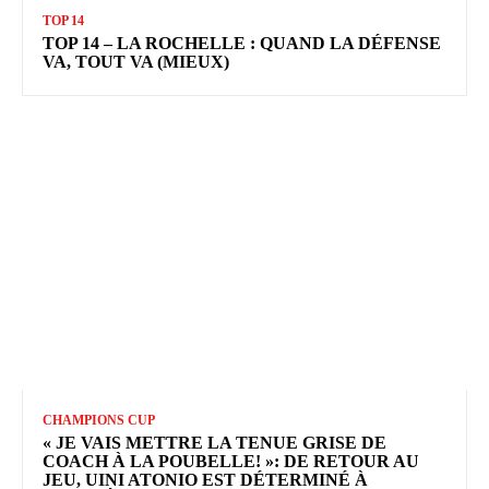
TOP 14
TOP 14 – LA ROCHELLE : QUAND LA DÉFENSE
VA, TOUT VA (MIEUX)
CHAMPIONS CUP
« JE VAIS METTRE LA TENUE GRISE DE
COACH À LA POUBELLE! »: DE RETOUR AU
JEU, UINI ATONIO EST DÉTERMINÉ À