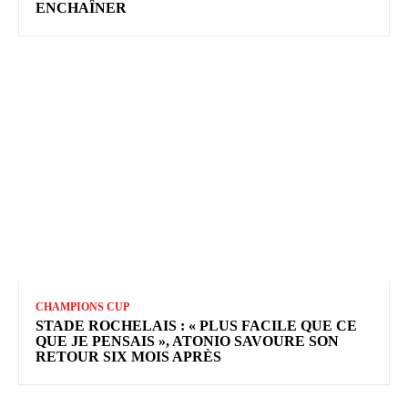
ENCHAÎNER
CHAMPIONS CUP
STADE ROCHELAIS : « PLUS FACILE QUE CE
QUE JE PENSAIS », ATONIO SAVOURE SON
RETOUR SIX MOIS APRÈS