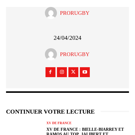
PRORUGBY
24/04/2024
PRORUGBY
CONTINUER VOTRE LECTURE
XV DE FRANCE
XV DE FRANCE : BIELLE-BIARREY ET
RAMOS AU TOP, JALIBERT ET