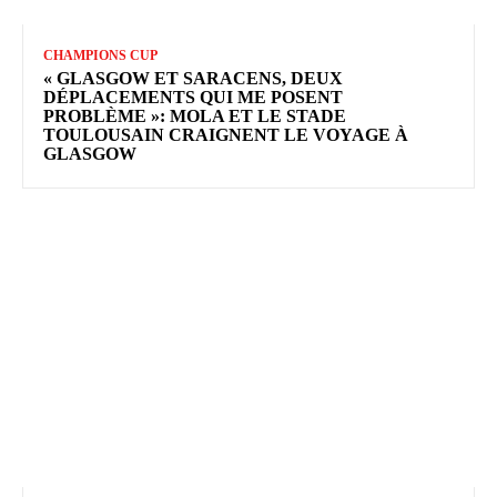
CHAMPIONS CUP
« GLASGOW ET SARACENS, DEUX
DÉPLACEMENTS QUI ME POSENT
PROBLÈME »: MOLA ET LE STADE
TOULOUSAIN CRAIGNENT LE VOYAGE À
GLASGOW