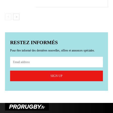
RESTEZ INFORMÉS
Pour être informé des dernières nouvelles, offres et annonces spéciales.
SIGN UP