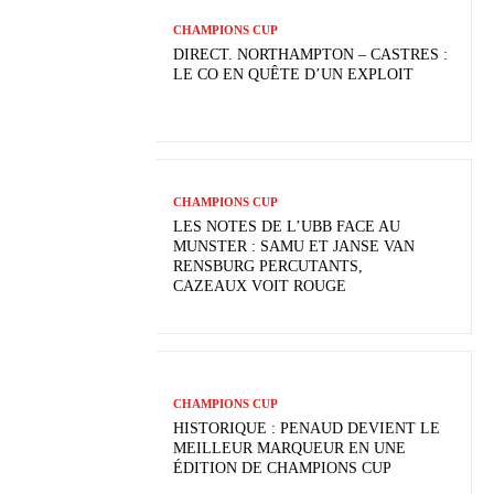
CHAMPIONS CUP
DIRECT. NORTHAMPTON – CASTRES :
LE CO EN QUÊTE D’UN EXPLOIT
CHAMPIONS CUP
LES NOTES DE L’UBB FACE AU
MUNSTER : SAMU ET JANSE VAN
RENSBURG PERCUTANTS,
CAZEAUX VOIT ROUGE
CHAMPIONS CUP
HISTORIQUE : PENAUD DEVIENT LE
MEILLEUR MARQUEUR EN UNE
ÉDITION DE CHAMPIONS CUP