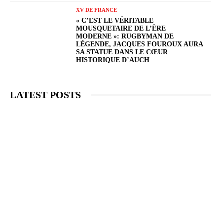
XV DE FRANCE
« C’EST LE VÉRITABLE
MOUSQUETAIRE DE L’ÈRE
MODERNE »: RUGBYMAN DE
LÉGENDE, JACQUES FOUROUX AURA
SA STATUE DANS LE CŒUR
HISTORIQUE D’AUCH
LATEST POSTS