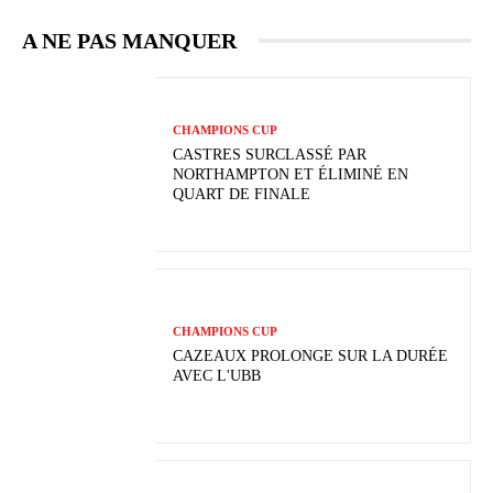
A NE PAS MANQUER
CHAMPIONS CUP
CASTRES SURCLASSÉ PAR
NORTHAMPTON ET ÉLIMINÉ EN
QUART DE FINALE
CHAMPIONS CUP
CAZEAUX PROLONGE SUR LA DURÉE
AVEC L'UBB