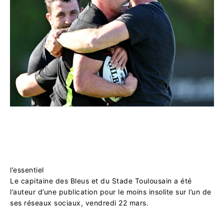
l’essentiel
Le capitaine des Bleus et du Stade Toulousain a été
l’auteur d’une publication pour le moins insolite sur l’un de
ses réseaux sociaux, vendredi 22 mars.