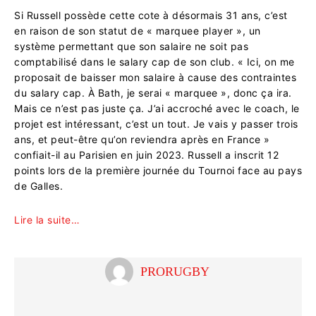
Si Russell possède cette cote à désormais 31 ans, c’est
en raison de son statut de « marquee player », un
système permettant que son salaire ne soit pas
comptabilisé dans le salary cap de son club. « Ici, on me
proposait de baisser mon salaire à cause des contraintes
du salary cap. À Bath, je serai « marquee », donc ça ira.
Mais ce n’est pas juste ça. J’ai accroché avec le coach, le
projet est intéressant, c’est un tout. Je vais y passer trois
ans, et peut-être qu’on reviendra après en France »
confiait-il au Parisien en juin 2023. Russell a inscrit 12
points lors de la première journée du Tournoi face au pays
de Galles.
Lire la suite…
PRORUGBY