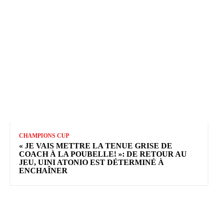
CHAMPIONS CUP
« JE VAIS METTRE LA TENUE GRISE DE
COACH À LA POUBELLE! »: DE RETOUR AU
JEU, UINI ATONIO EST DÉTERMINÉ À
ENCHAÎNER