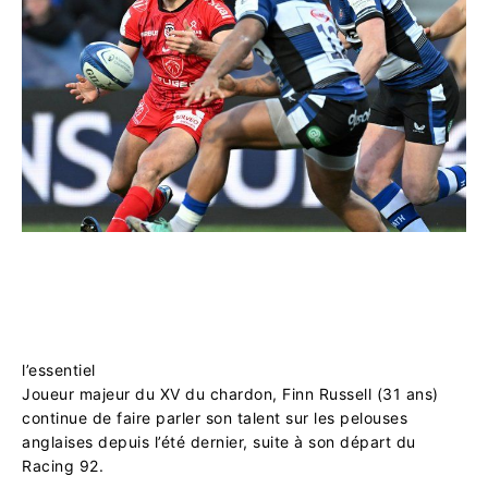
l’essentiel
Joueur majeur du XV du chardon, Finn Russell (31 ans)
continue de faire parler son talent sur les pelouses
anglaises depuis l’été dernier, suite à son départ du
Racing 92.