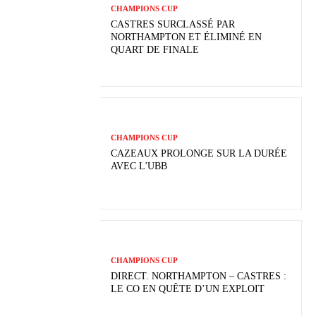
CHAMPIONS CUP
CASTRES SURCLASSÉ PAR
NORTHAMPTON ET ÉLIMINÉ EN
QUART DE FINALE
CHAMPIONS CUP
CAZEAUX PROLONGE SUR LA DURÉE
AVEC L'UBB
CHAMPIONS CUP
DIRECT. NORTHAMPTON – CASTRES :
LE CO EN QUÊTE D’UN EXPLOIT