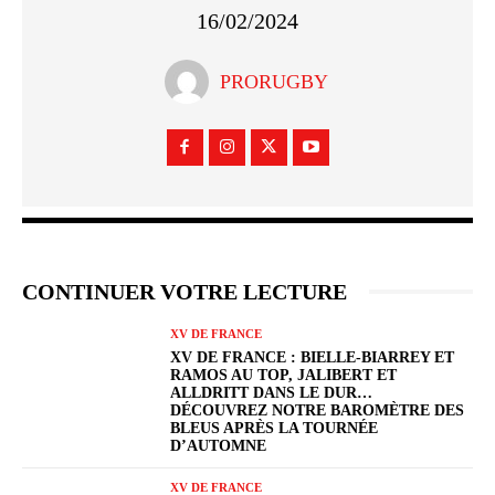
16/02/2024
PRORUGBY
CONTINUER VOTRE LECTURE
XV DE FRANCE
XV DE FRANCE : BIELLE-BIARREY ET
RAMOS AU TOP, JALIBERT ET
ALLDRITT DANS LE DUR…
DÉCOUVREZ NOTRE BAROMÈTRE DES
BLEUS APRÈS LA TOURNÉE
D’AUTOMNE
XV DE FRANCE