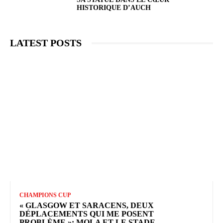
HISTORIQUE D’AUCH
LATEST POSTS
CHAMPIONS CUP
« GLASGOW ET SARACENS, DEUX
DÉPLACEMENTS QUI ME POSENT
PROBLÈME »: MOLA ET LE STADE