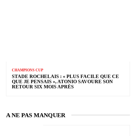
CHAMPIONS CUP
STADE ROCHELAIS : « PLUS FACILE QUE CE
QUE JE PENSAIS », ATONIO SAVOURE SON
RETOUR SIX MOIS APRÈS
A NE PAS MANQUER