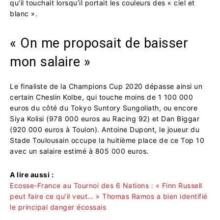
qu’il touchait lorsqu’il portait les couleurs des « ciel et
blanc ».
« On me proposait de baisser
mon salaire »
Le finaliste de la Champions Cup 2020 dépasse ainsi un
certain Cheslin Kolbe, qui touche moins de 1 100 000
euros du côté du Tokyo Suntory Sungoliath, ou encore
Siya Kolisi (978 000 euros au Racing 92) et Dan Biggar
(920 000 euros à Toulon). Antoine Dupont, le joueur du
Stade Toulousain occupe la huitième place de ce Top 10
avec un salaire estimé à 805 000 euros.
A lire aussi :
Ecosse-France au Tournoi des 6 Nations : « Finn Russell
peut faire ce qu’il veut… » Thomas Ramos a bien identifié
le principal danger écossais