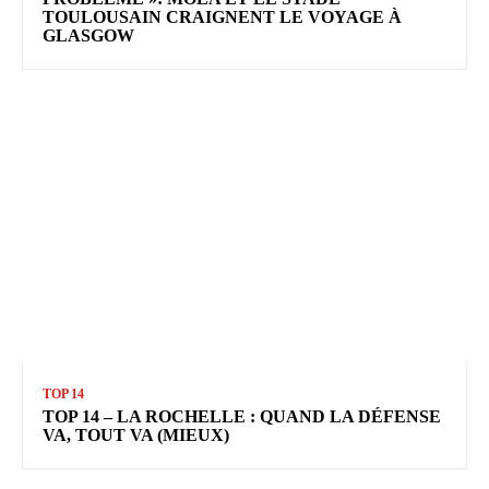
TOULOUSAIN CRAIGNENT LE VOYAGE À
GLASGOW
TOP 14
TOP 14 – LA ROCHELLE : QUAND LA DÉFENSE
VA, TOUT VA (MIEUX)