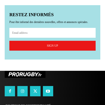
RESTEZ INFORMÉS
Pour être informé des dernières nouvelles, offres et annonces spéciales.
SIGN UP