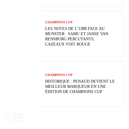
CHAMPIONS CUP
LES NOTES DE L’UBB FACE AU
MUNSTER : SAMU ET JANSE VAN
RENSBURG PERCUTANTS,
CAZEAUX VOIT ROUGE
CHAMPIONS CUP
HISTORIQUE : PENAUD DEVIENT LE
MEILLEUR MARQUEUR EN UNE
ÉDITION DE CHAMPIONS CUP