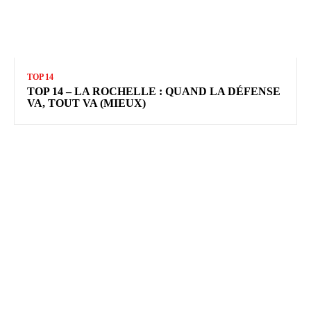
TOP 14
TOP 14 – LA ROCHELLE : QUAND LA DÉFENSE
VA, TOUT VA (MIEUX)