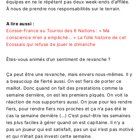
équipes en ne le répétant pas deux week-ends d’affilée.
À nous de prendre nos responsabilités sur le terrain.
A lire aussi :
Ecosse-France au Tournoi des 6 Nations : « Ma
conscience m’en a empêché… » La folle histoire de cet
Ecossais qui refuse de jouer le dimanche
Êtes-vous animés d’un sentiment de revanche ?
Ça peut être une revanche, mais envers nous-mêmes. Il y
a beaucoup de fierté aussi. On est fiers de porter ce
maillot. Donc quand on fait des prestations comme la
semaine dernière, on est les premiers piqués. On voit la
réaction de nos supporters aussi. On joue pour les rendre
fiers, pour rendre fiers nos proches et ça n’a pas été le
cas la semaine dernière (…) C’est peut-être les semaines
les plus faciles à gérer quand on est capitaine. Il n’y a
pas un joueur qui est satisfait, pas un qui n’est pas motivé
et qui n’était pas investi cette semaine.