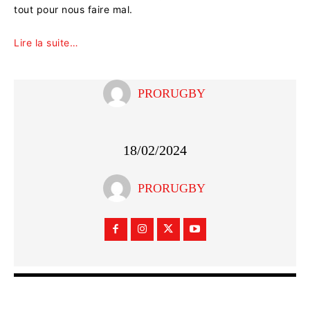
tout pour nous faire mal.
Lire la suite…
PRORUGBY
18/02/2024
PRORUGBY