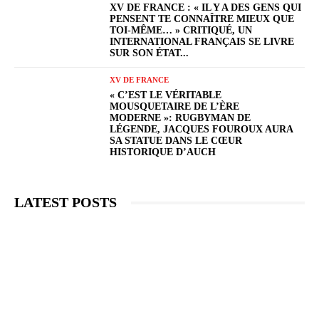
XV DE FRANCE : « IL Y A DES GENS QUI
PENSENT TE CONNAÎTRE MIEUX QUE
TOI-MÊME… » CRITIQUÉ, UN
INTERNATIONAL FRANÇAIS SE LIVRE
SUR SON ÉTAT...
XV DE FRANCE
« C’EST LE VÉRITABLE
MOUSQUETAIRE DE L’ÈRE
MODERNE »: RUGBYMAN DE
LÉGENDE, JACQUES FOUROUX AURA
SA STATUE DANS LE CŒUR
HISTORIQUE D’AUCH
LATEST POSTS