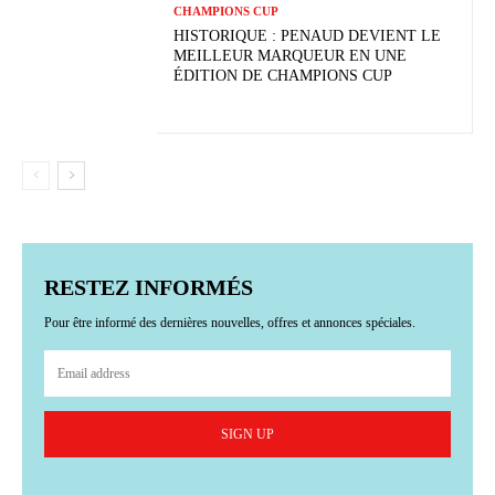
CHAMPIONS CUP
HISTORIQUE : PENAUD DEVIENT LE
MEILLEUR MARQUEUR EN UNE
ÉDITION DE CHAMPIONS CUP
RESTEZ INFORMÉS
Pour être informé des dernières nouvelles, offres et annonces spéciales.
SIGN UP