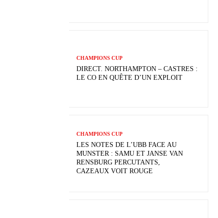
CHAMPIONS CUP
DIRECT. NORTHAMPTON – CASTRES :
LE CO EN QUÊTE D’UN EXPLOIT
CHAMPIONS CUP
LES NOTES DE L’UBB FACE AU
MUNSTER : SAMU ET JANSE VAN
RENSBURG PERCUTANTS,
CAZEAUX VOIT ROUGE