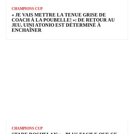
CHAMPIONS CUP
« JE VAIS METTRE LA TENUE GRISE DE
COACH À LA POUBELLE! »: DE RETOUR AU
JEU, UINI ATONIO EST DÉTERMINÉ À
ENCHAÎNER
CHAMPIONS CUP