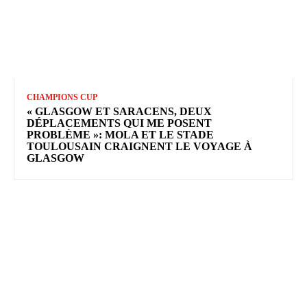
CHAMPIONS CUP
« GLASGOW ET SARACENS, DEUX
DÉPLACEMENTS QUI ME POSENT
PROBLÈME »: MOLA ET LE STADE
TOULOUSAIN CRAIGNENT LE VOYAGE À
GLASGOW