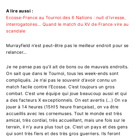
A lire aussi :
Ecosse-France au Tournoi des 6 Nations : nuit d’ivresse,
interrogatoires… Quand le match du XV de France vire au
scandale
Murrayfield n’est peut-être pas le meilleur endroit pour se
relancer…
Je ne pense pas qu’il ait de bons ou de mauvais endroits.
On sait que dans le Tournoi, tous les week-ends sont
compliqués. Je n’ai pas le souvenir d’avoir connu un
match facile contre l’Ecosse. C’est toujours un gros
combat. C’est une équipe qui joue beaucoup aussi et qui
a des facteurs X exceptionnels. On est avertis (…) On va
jouer à 14 heures (15h15 heure française), on va être
accueillis avec les cornemuses. Tout le monde est très
amical, très cordial, très accueillant, mais une fois sur le
terrain, il n’y aura plus tout ça. C’est un pays et des gens
qui sont très fiers et des très gros guerriers. Ils feront