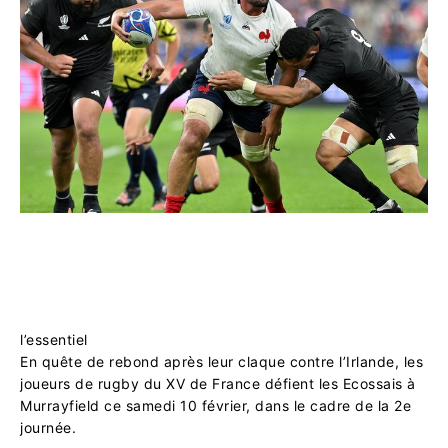
l’essentiel
En quête de rebond après leur claque contre l’Irlande, les
joueurs de rugby du XV de France défient les Ecossais à
Murrayfield ce samedi 10 février, dans le cadre de la 2e
journée.