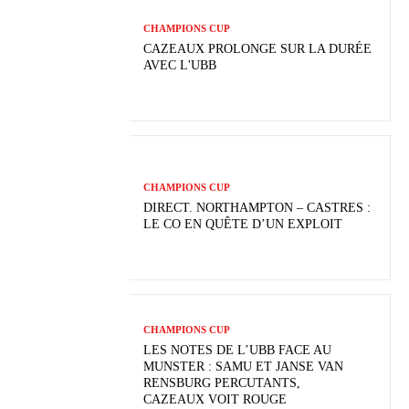
CHAMPIONS CUP
CAZEAUX PROLONGE SUR LA DURÉE
AVEC L'UBB
CHAMPIONS CUP
DIRECT. NORTHAMPTON – CASTRES :
LE CO EN QUÊTE D’UN EXPLOIT
CHAMPIONS CUP
LES NOTES DE L’UBB FACE AU
MUNSTER : SAMU ET JANSE VAN
RENSBURG PERCUTANTS,
CAZEAUX VOIT ROUGE