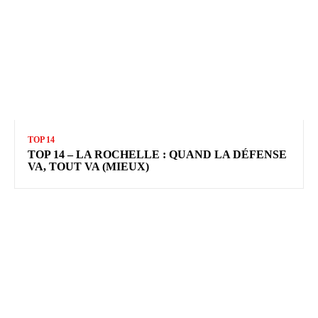
TOP 14
TOP 14 – LA ROCHELLE : QUAND LA DÉFENSE
VA, TOUT VA (MIEUX)