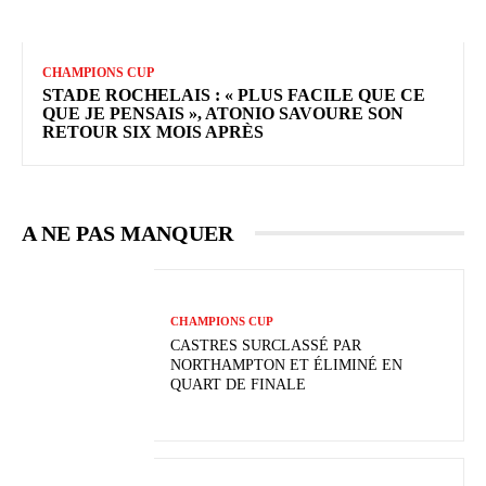
CHAMPIONS CUP
STADE ROCHELAIS : « PLUS FACILE QUE CE
QUE JE PENSAIS », ATONIO SAVOURE SON
RETOUR SIX MOIS APRÈS
A NE PAS MANQUER
CHAMPIONS CUP
CASTRES SURCLASSÉ PAR
NORTHAMPTON ET ÉLIMINÉ EN
QUART DE FINALE