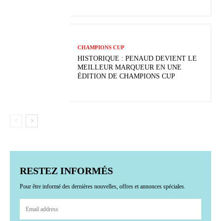
CHAMPIONS CUP
HISTORIQUE : PENAUD DEVIENT LE
MEILLEUR MARQUEUR EN UNE
ÉDITION DE CHAMPIONS CUP
RESTEZ INFORMÉS
Pour être informé des dernières nouvelles, offres et annonces spéciales.