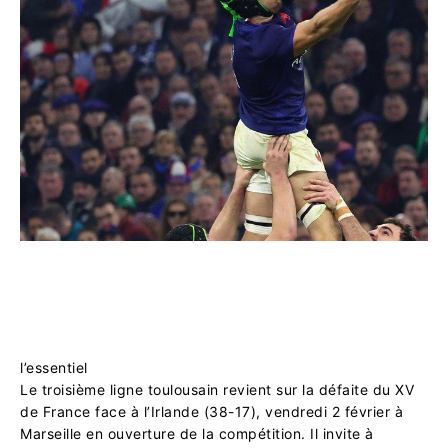
l’essentiel
Le troisième ligne toulousain revient sur la défaite du XV
de France face à l’Irlande (38-17), vendredi 2 février à
Marseille en ouverture de la compétition. Il invite à