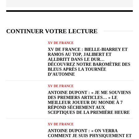
CONTINUER VOTRE LECTURE
XV DE FRANCE
XV DE FRANCE : BIELLE-BIARREY ET
RAMOS AU TOP, JALIBERT ET
ALLDRITT DANS LE DUR…
DÉCOUVREZ NOTRE BAROMÈTRE DES
BLEUS APRÈS LA TOURNÉE
D’AUTOMNE
XV DE FRANCE
ANTOINE DUPONT : « JE ME SOUVIENS
DES PREMIERS ARTICLES… » LE
MEILLEUR JOUEUR DU MONDE À 7
RÉPOND SÈCHEMENT AUX
SCEPTIQUES DE LA PREMIÈRE HEURE
XV DE FRANCE
ANTOINE DUPONT : « ON VERRA
COMMENT JE SUIS PHYSIQUEMENT ET