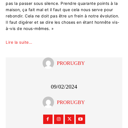
pas la passer sous silence. Prendre quarante points à la
maison, ça fait mal et il faut que cela nous serve pour
rebondir. Cela ne doit pas être un frein à notre évolution.
Il faut digérer et se dire les choses en étant honnête vis-
à-vis de nous-mêmes. »
Lire la suite…
PRORUGBY
09/02/2024
PRORUGBY