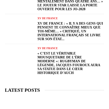
MENTALEMENT DANS QUATRE ANS… »
LE JOUEUR STAR LAISSE LA PORTE
OUVERTE POUR LES JO-2028
XV DE FRANCE
XV DE FRANCE : « IL Y A DES GENS QUI
PENSENT TE CONNAÎTRE MIEUX QUE
TOI-MÊME… » CRITIQUÉ, UN
INTERNATIONAL FRANÇAIS SE LIVRE
SUR SON ÉTAT...
XV DE FRANCE
« C’EST LE VÉRITABLE
MOUSQUETAIRE DE L’ÈRE
MODERNE »: RUGBYMAN DE
LÉGENDE, JACQUES FOUROUX AURA
SA STATUE DANS LE CŒUR
HISTORIQUE D’AUCH
LATEST POSTS