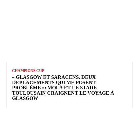
CHAMPIONS CUP
« GLASGOW ET SARACENS, DEUX
DÉPLACEMENTS QUI ME POSENT
PROBLÈME »: MOLA ET LE STADE
TOULOUSAIN CRAIGNENT LE VOYAGE À
GLASGOW