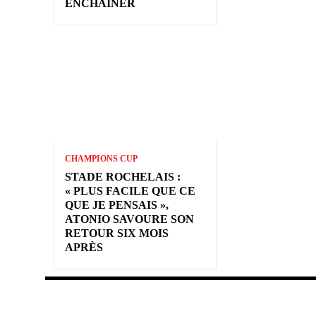
ENCHAÎNER
CHAMPIONS CUP
STADE ROCHELAIS :
« PLUS FACILE QUE CE
QUE JE PENSAIS »,
ATONIO SAVOURE SON
RETOUR SIX MOIS
APRÈS