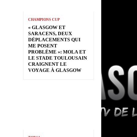
CHAMPIONS CUP
« GLASGOW ET
SARACENS, DEUX
DÉPLACEMENTS QUI
ME POSENT
PROBLÈME »: MOLA ET
LE STADE TOULOUSAIN
CRAIGNENT LE
VOYAGE À GLASGOW