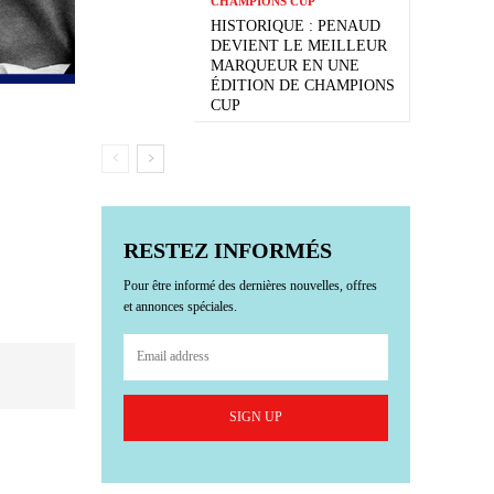
CHAMPIONS CUP
HISTORIQUE : PENAUD
DEVIENT LE MEILLEUR
MARQUEUR EN UNE
ÉDITION DE CHAMPIONS
CUP
RESTEZ INFORMÉS
Pour être informé des dernières nouvelles, offres
et annonces spéciales.
SIGN UP