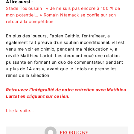
A lire aussi :
Stade Toulousain : « Je ne suis pas encore à 100 % de
mon potentiel… » Romain Ntamack se confie sur son
retour à la compétition
En plus des joueurs, Fabien Galthié, l’entraîneur, a
également fait preuve d’un soutien inconditionnel. »Il est
venu me voir en chimio, pendant ma rééducation », a
révélé Matthieu Lartot. Les deux ont noué une relation
puissante en formant un duo de commentateur pendant
« plus de 14 ans », avant que le Lotois ne prenne les
rênes de la sélection.
Retrouvez l’intégralité de notre entretien avec Matthieu
Lartot en cliquant sur ce lien.
Lire la suite…
PRORUGBY