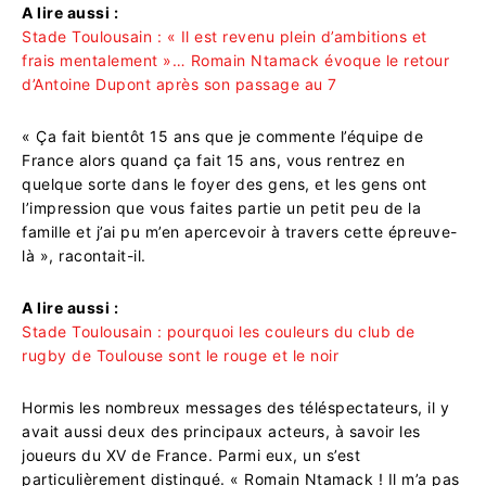
A lire aussi :
Stade Toulousain : « Il est revenu plein d’ambitions et
frais mentalement »… Romain Ntamack évoque le retour
d’Antoine Dupont après son passage au 7
« Ça fait bientôt 15 ans que je commente l’équipe de
France alors quand ça fait 15 ans, vous rentrez en
quelque sorte dans le foyer des gens, et les gens ont
l’impression que vous faites partie un petit peu de la
famille et j’ai pu m’en apercevoir à travers cette épreuve-
là », racontait-il.
A lire aussi :
Stade Toulousain : pourquoi les couleurs du club de
rugby de Toulouse sont le rouge et le noir
Hormis les nombreux messages des téléspectateurs, il y
avait aussi deux des principaux acteurs, à savoir les
joueurs du XV de France. Parmi eux, un s’est
particulièrement distingué. « Romain Ntamack ! Il m’a pas