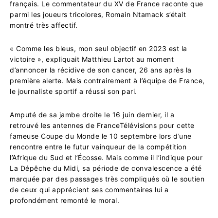
français. Le commentateur du XV de France raconte que
parmi les joueurs tricolores, Romain Ntamack s’était
montré très affectif.
« Comme les bleus, mon seul objectif en 2023 est la
victoire », expliquait Matthieu Lartot au moment
d’annoncer la récidive de son cancer, 26 ans après la
première alerte. Mais contrairement à l’équipe de France,
le journaliste sportif a réussi son pari.
Amputé de sa jambe droite le 16 juin dernier, il a
retrouvé les antennes de FranceTélévisions pour cette
fameuse Coupe du Monde le 10 septembre lors d’une
rencontre entre le futur vainqueur de la compétition
l’Afrique du Sud et l’Écosse. Mais comme il l’indique pour
La Dépêche du Midi, sa période de convalescence a été
marquée par des passages très compliqués où le soutien
de ceux qui apprécient ses commentaires lui a
profondément remonté le moral.