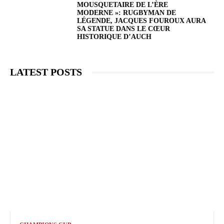
MOUSQUETAIRE DE L’ÈRE
MODERNE »: RUGBYMAN DE
LÉGENDE, JACQUES FOUROUX AURA
SA STATUE DANS LE CŒUR
HISTORIQUE D’AUCH
LATEST POSTS