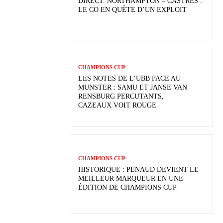
DIRECT. NORTHAMPTON – CASTRES :
LE CO EN QUÊTE D’UN EXPLOIT
CHAMPIONS CUP
LES NOTES DE L’UBB FACE AU
MUNSTER : SAMU ET JANSE VAN
RENSBURG PERCUTANTS,
CAZEAUX VOIT ROUGE
CHAMPIONS CUP
HISTORIQUE : PENAUD DEVIENT LE
MEILLEUR MARQUEUR EN UNE
ÉDITION DE CHAMPIONS CUP