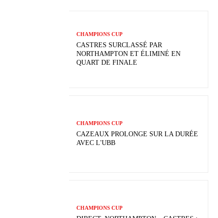
CHAMPIONS CUP
CASTRES SURCLASSÉ PAR
NORTHAMPTON ET ÉLIMINÉ EN
QUART DE FINALE
CHAMPIONS CUP
CAZEAUX PROLONGE SUR LA DURÉE
AVEC L'UBB
CHAMPIONS CUP