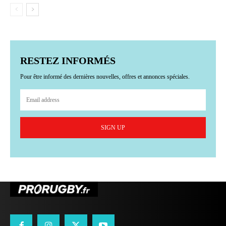
RESTEZ INFORMÉS
Pour être informé des dernières nouvelles, offres et annonces spéciales.
SIGN UP