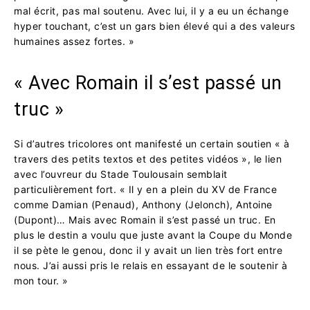
mal écrit, pas mal soutenu. Avec lui, il y a eu un échange
hyper touchant, c’est un gars bien élevé qui a des valeurs
humaines assez fortes. »
« Avec Romain il s’est passé un
truc »
Si d’autres tricolores ont manifesté un certain soutien « à
travers des petits textos et des petites vidéos », le lien
avec l’ouvreur du Stade Toulousain semblait
particulièrement fort. « Il y en a plein du XV de France
comme Damian (Penaud), Anthony (Jelonch), Antoine
(Dupont)… Mais avec Romain il s’est passé un truc. En
plus le destin a voulu que juste avant la Coupe du Monde
il se pète le genou, donc il y avait un lien très fort entre
nous. J’ai aussi pris le relais en essayant de le soutenir à
mon tour. »