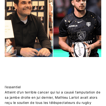
l’essentiel
Atteint d’un terrible cancer qui lui a causé l’amputation de
sa jambe droite en jui dernier, Mathieu Lartot avait alors
reçu le soutien de tous les téléspectateurs du rugby