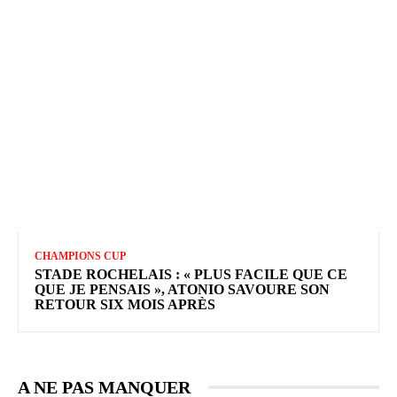
CHAMPIONS CUP
STADE ROCHELAIS : « PLUS FACILE QUE CE
QUE JE PENSAIS », ATONIO SAVOURE SON
RETOUR SIX MOIS APRÈS
A NE PAS MANQUER