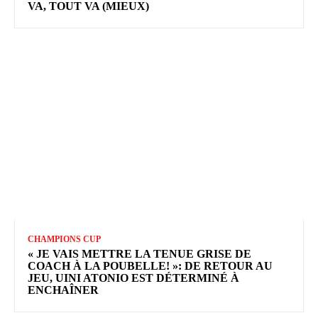
VA, TOUT VA (MIEUX)
CHAMPIONS CUP
« JE VAIS METTRE LA TENUE GRISE DE
COACH À LA POUBELLE! »: DE RETOUR AU
JEU, UINI ATONIO EST DÉTERMINÉ À
ENCHAÎNER