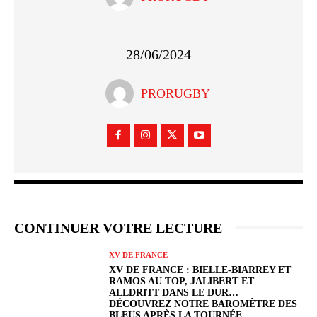
28/06/2024
PRORUGBY
CONTINUER VOTRE LECTURE
XV DE FRANCE
XV DE FRANCE : BIELLE-BIARREY ET
RAMOS AU TOP, JALIBERT ET
ALLDRITT DANS LE DUR…
DÉCOUVREZ NOTRE BAROMÈTRE DES
BLEUS APRÈS LA TOURNÉE