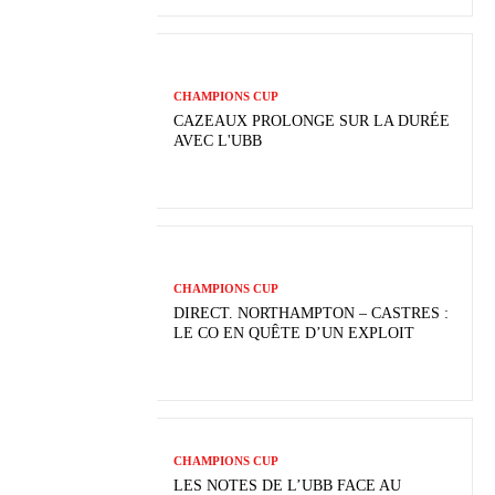
CHAMPIONS CUP
CAZEAUX PROLONGE SUR LA DURÉE
AVEC L'UBB
CHAMPIONS CUP
DIRECT. NORTHAMPTON – CASTRES :
LE CO EN QUÊTE D’UN EXPLOIT
CHAMPIONS CUP
LES NOTES DE L’UBB FACE AU