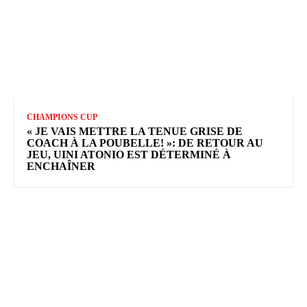
CHAMPIONS CUP
« JE VAIS METTRE LA TENUE GRISE DE
COACH À LA POUBELLE! »: DE RETOUR AU
JEU, UINI ATONIO EST DÉTERMINÉ À
ENCHAÎNER