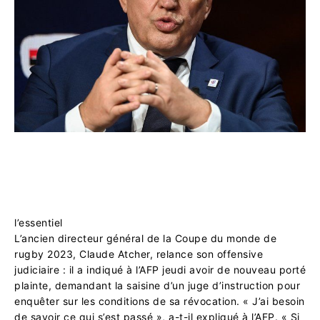
l’essentiel
L’ancien directeur général de la Coupe du monde de
rugby 2023, Claude Atcher, relance son offensive
judiciaire : il a indiqué à l’AFP jeudi avoir de nouveau porté
plainte, demandant la saisine d’un juge d’instruction pour
enquêter sur les conditions de sa révocation. « J’ai besoin
de savoir ce qui s’est passé », a-t-il expliqué à l’AFP. « Si