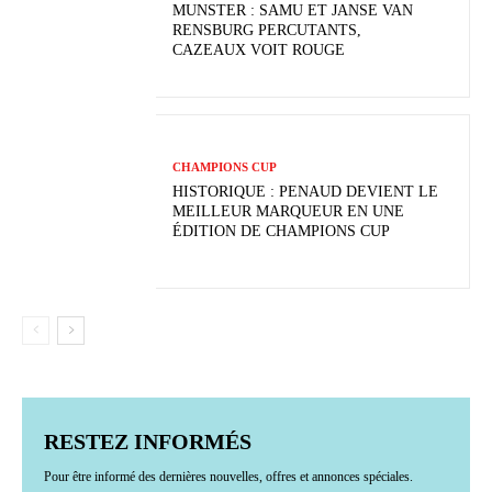
MUNSTER : SAMU ET JANSE VAN
RENSBURG PERCUTANTS,
CAZEAUX VOIT ROUGE
CHAMPIONS CUP
HISTORIQUE : PENAUD DEVIENT LE
MEILLEUR MARQUEUR EN UNE
ÉDITION DE CHAMPIONS CUP
RESTEZ INFORMÉS
Pour être informé des dernières nouvelles, offres et annonces spéciales.