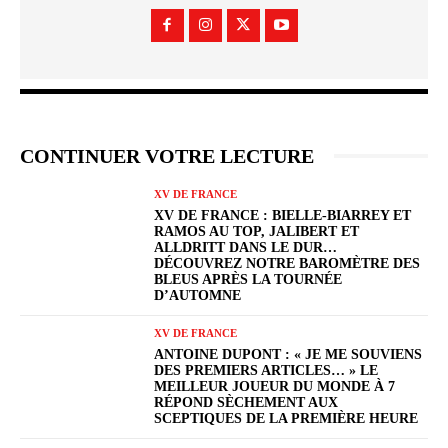
CONTINUER VOTRE LECTURE
XV DE FRANCE
XV DE FRANCE : BIELLE-BIARREY ET
RAMOS AU TOP, JALIBERT ET
ALLDRITT DANS LE DUR…
DÉCOUVREZ NOTRE BAROMÈTRE DES
BLEUS APRÈS LA TOURNÉE
D’AUTOMNE
XV DE FRANCE
ANTOINE DUPONT : « JE ME SOUVIENS
DES PREMIERS ARTICLES… » LE
MEILLEUR JOUEUR DU MONDE À 7
RÉPOND SÈCHEMENT AUX
SCEPTIQUES DE LA PREMIÈRE HEURE