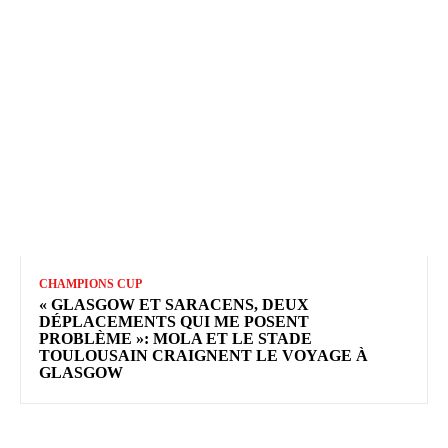
CHAMPIONS CUP
« GLASGOW ET SARACENS, DEUX
DÉPLACEMENTS QUI ME POSENT
PROBLÈME »: MOLA ET LE STADE
TOULOUSAIN CRAIGNENT LE VOYAGE À
GLASGOW