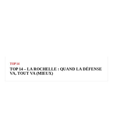
TOP 14
TOP 14 – LA ROCHELLE : QUAND LA DÉFENSE
VA, TOUT VA (MIEUX)