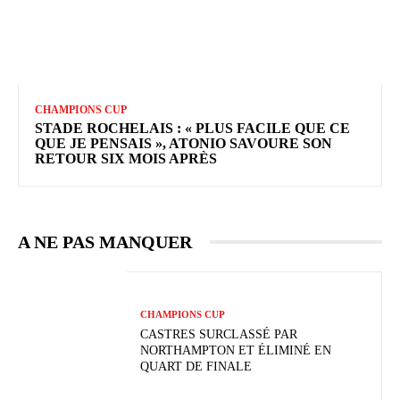
CHAMPIONS CUP
STADE ROCHELAIS : « PLUS FACILE QUE CE
QUE JE PENSAIS », ATONIO SAVOURE SON
RETOUR SIX MOIS APRÈS
A NE PAS MANQUER
CHAMPIONS CUP
CASTRES SURCLASSÉ PAR
NORTHAMPTON ET ÉLIMINÉ EN
QUART DE FINALE