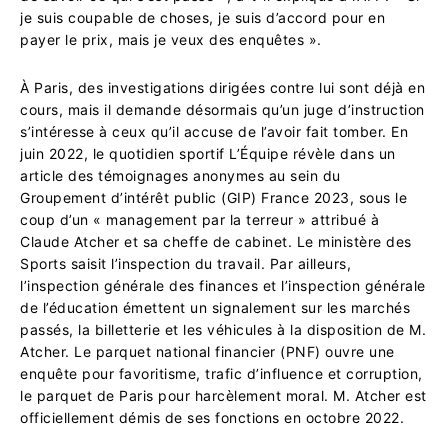
je suis coupable de choses, je suis d’accord pour en
payer le prix, mais je veux des enquêtes ».
À Paris, des investigations dirigées contre lui sont déjà en
cours, mais il demande désormais qu’un juge d’instruction
s’intéresse à ceux qu’il accuse de l’avoir fait tomber. En
juin 2022, le quotidien sportif L’Équipe révèle dans un
article des témoignages anonymes au sein du
Groupement d’intérêt public (GIP) France 2023, sous le
coup d’un « management par la terreur » attribué à
Claude Atcher et sa cheffe de cabinet. Le ministère des
Sports saisit l’inspection du travail. Par ailleurs,
l’inspection générale des finances et l’inspection générale
de l’éducation émettent un signalement sur les marchés
passés, la billetterie et les véhicules à la disposition de M.
Atcher. Le parquet national financier (PNF) ouvre une
enquête pour favoritisme, trafic d’influence et corruption,
le parquet de Paris pour harcèlement moral. M. Atcher est
officiellement démis de ses fonctions en octobre 2022.