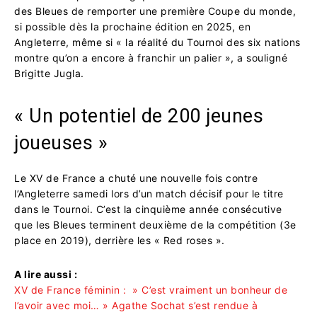
des Bleues de remporter une première Coupe du monde,
si possible dès la prochaine édition en 2025, en
Angleterre, même si « la réalité du Tournoi des six nations
montre qu’on a encore à franchir un palier », a souligné
Brigitte Jugla.
« Un potentiel de 200 jeunes
joueuses »
Le XV de France a chuté une nouvelle fois contre
l’Angleterre samedi lors d’un match décisif pour le titre
dans le Tournoi. C’est la cinquième année consécutive
que les Bleues terminent deuxième de la compétition (3e
place en 2019), derrière les « Red roses ».
A lire aussi :
XV de France féminin : » C’est vraiment un bonheur de
l’avoir avec moi… » Agathe Sochat s’est rendue à