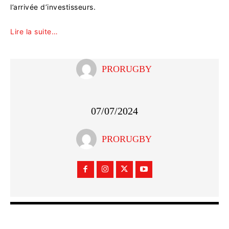
l’arrivée d’investisseurs.
Lire la suite…
PRORUGBY
07/07/2024
PRORUGBY