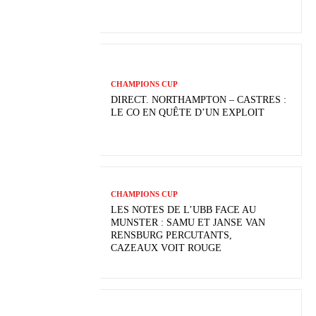
CHAMPIONS CUP
DIRECT. NORTHAMPTON – CASTRES :
LE CO EN QUÊTE D’UN EXPLOIT
CHAMPIONS CUP
LES NOTES DE L’UBB FACE AU
MUNSTER : SAMU ET JANSE VAN
RENSBURG PERCUTANTS,
CAZEAUX VOIT ROUGE