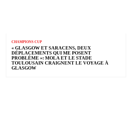
CHAMPIONS CUP
« GLASGOW ET SARACENS, DEUX
DÉPLACEMENTS QUI ME POSENT
PROBLÈME »: MOLA ET LE STADE
TOULOUSAIN CRAIGNENT LE VOYAGE À
GLASGOW