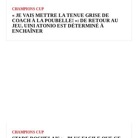
CHAMPIONS CUP
« JE VAIS METTRE LA TENUE GRISE DE
COACH À LA POUBELLE! »: DE RETOUR AU
JEU, UINI ATONIO EST DÉTERMINÉ À
ENCHAÎNER
CHAMPIONS CUP