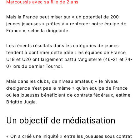
Marcoussis avec sa fille de 2 ans
Mais la France peut miser sur « un potentiel de 200
jeunes joueuses » prêtes à « renforcer notre équipe de
France », selon la dirigeante.
Les récents résultats dans les catégories de jeunes
tendent à confirmer cette idée : les équipes de France
U18 et U20 ont largement battu l’Angleterre (46-21 et 74-
0) lors du dernier Tournoi.
Mais dans les clubs, de niveau amateur, « le niveau
d’exigence n’est pas le même » qu’en équipe de France
où les joueuses bénéficient de contrats fédéraux, estime
Brigitte Jugla.
Un objectif de médiatisation
« On a créé une iniquité » entre les joueuses sous contrat