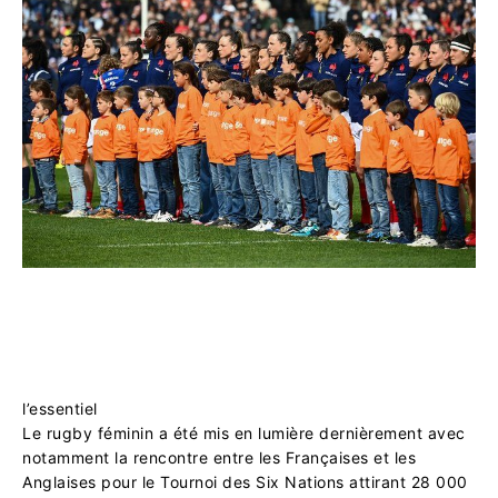
l’essentiel
Le rugby féminin a été mis en lumière dernièrement avec
notamment la rencontre entre les Françaises et les
Anglaises pour le Tournoi des Six Nations attirant 28 000