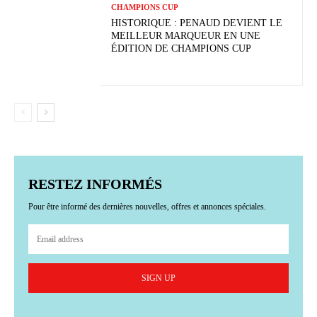
CHAMPIONS CUP
HISTORIQUE : PENAUD DEVIENT LE
MEILLEUR MARQUEUR EN UNE
ÉDITION DE CHAMPIONS CUP
RESTEZ INFORMÉS
Pour être informé des dernières nouvelles, offres et annonces spéciales.
SIGN UP