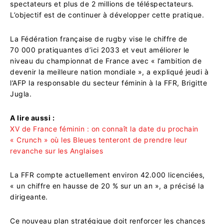
spectateurs et plus de 2 millions de téléspectateurs.
L’objectif est de continuer à développer cette pratique.
La Fédération française de rugby vise le chiffre de
70 000 pratiquantes d’ici 2033 et veut améliorer le
niveau du championnat de France avec « l’ambition de
devenir la meilleure nation mondiale », a expliqué jeudi à
l’AFP la responsable du secteur féminin à la FFR, Brigitte
Jugla.
A lire aussi :
XV de France féminin : on connaît la date du prochain
« Crunch » où les Bleues tenteront de prendre leur
revanche sur les Anglaises
La FFR compte actuellement environ 42.000 licenciées,
« un chiffre en hausse de 20 % sur un an », a précisé la
dirigeante.
Ce nouveau plan stratégique doit renforcer les chances