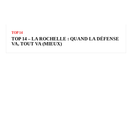
TOP 14
TOP 14 – LA ROCHELLE : QUAND LA DÉFENSE
VA, TOUT VA (MIEUX)