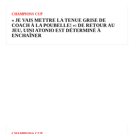
CHAMPIONS CUP
« JE VAIS METTRE LA TENUE GRISE DE
COACH À LA POUBELLE! »: DE RETOUR AU
JEU, UINI ATONIO EST DÉTERMINÉ À
ENCHAÎNER
CHAMPIONS CUP