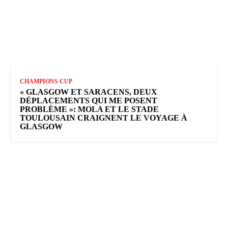
CHAMPIONS CUP
« GLASGOW ET SARACENS, DEUX
DÉPLACEMENTS QUI ME POSENT
PROBLÈME »: MOLA ET LE STADE
TOULOUSAIN CRAIGNENT LE VOYAGE À
GLASGOW