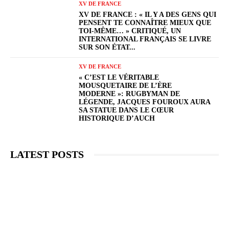
XV DE FRANCE
XV DE FRANCE : « IL Y A DES GENS QUI
PENSENT TE CONNAÎTRE MIEUX QUE
TOI-MÊME… » CRITIQUÉ, UN
INTERNATIONAL FRANÇAIS SE LIVRE
SUR SON ÉTAT...
XV DE FRANCE
« C’EST LE VÉRITABLE
MOUSQUETAIRE DE L’ÈRE
MODERNE »: RUGBYMAN DE
LÉGENDE, JACQUES FOUROUX AURA
SA STATUE DANS LE CŒUR
HISTORIQUE D’AUCH
LATEST POSTS