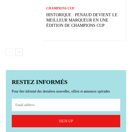
CHAMPIONS CUP
HISTORIQUE : PENAUD DEVIENT LE
MEILLEUR MARQUEUR EN UNE
ÉDITION DE CHAMPIONS CUP
RESTEZ INFORMÉS
Pour être informé des dernières nouvelles, offres et annonces spéciales.
SIGN UP