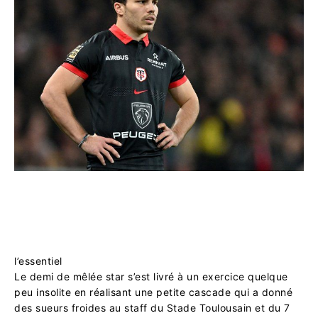
l’essentiel
Le demi de mêlée star s’est livré à un exercice quelque
peu insolite en réalisant une petite cascade qui a donné
des sueurs froides au staff du Stade Toulousain et du 7