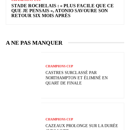
STADE ROCHELAIS : « PLUS FACILE QUE CE
QUE JE PENSAIS », ATONIO SAVOURE SON
RETOUR SIX MOIS APRÈS
A NE PAS MANQUER
CHAMPIONS CUP
CASTRES SURCLASSÉ PAR
NORTHAMPTON ET ÉLIMINÉ EN
QUART DE FINALE
CHAMPIONS CUP
CAZEAUX PROLONGE SUR LA DURÉE