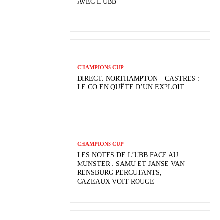
AVEC L'UBB
CHAMPIONS CUP
DIRECT. NORTHAMPTON – CASTRES :
LE CO EN QUÊTE D’UN EXPLOIT
CHAMPIONS CUP
LES NOTES DE L’UBB FACE AU
MUNSTER : SAMU ET JANSE VAN
RENSBURG PERCUTANTS,
CAZEAUX VOIT ROUGE