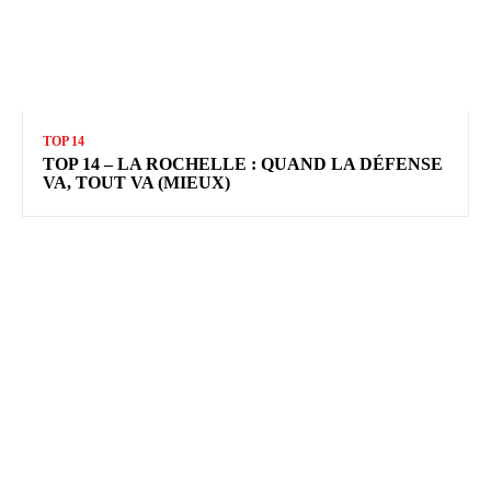
TOP 14
TOP 14 – LA ROCHELLE : QUAND LA DÉFENSE
VA, TOUT VA (MIEUX)