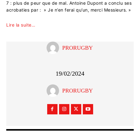
7 : plus de peur que de mal. Antoine Dupont a conclu ses
acrobaties par : » Je n’en ferai qu’un, merci Messieurs. »
Lire la suite…
PRORUGBY
19/02/2024
PRORUGBY